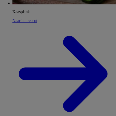
Kaasplank
Naar het recept