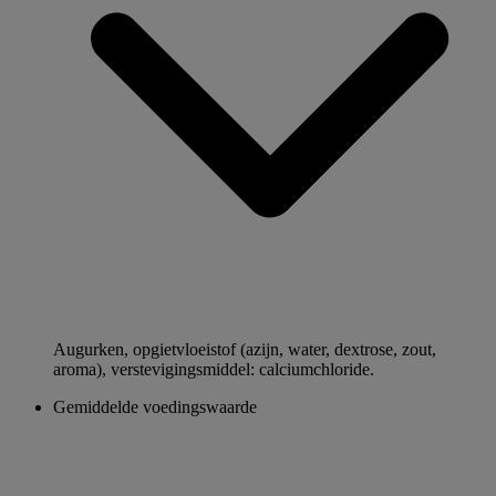
Augurken, opgietvloeistof (azijn, water, dextrose, zout,
aroma), verstevigingsmiddel: calciumchloride.
Gemiddelde voedingswaarde