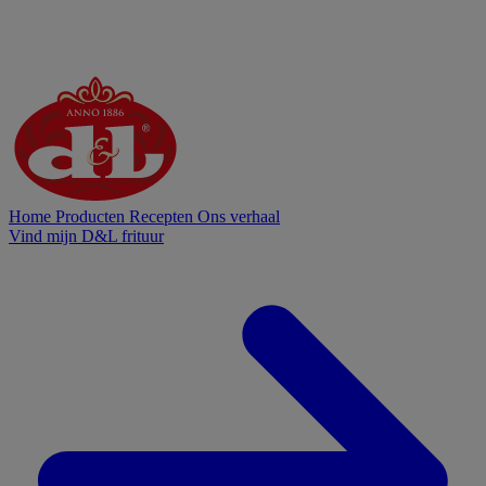
Home
Producten
Recepten
Ons verhaal
Vind mijn D&L frituur