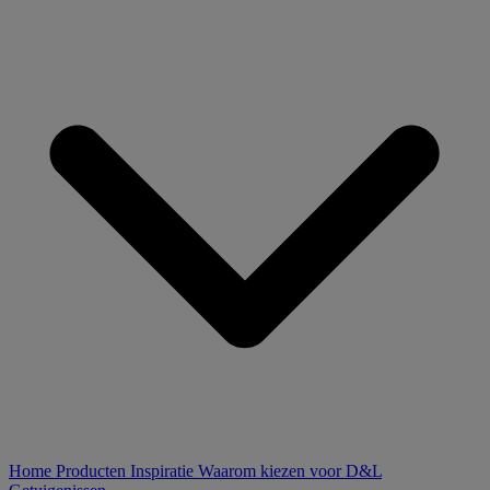
Home
Producten
Inspiratie
Waarom kiezen voor D&L