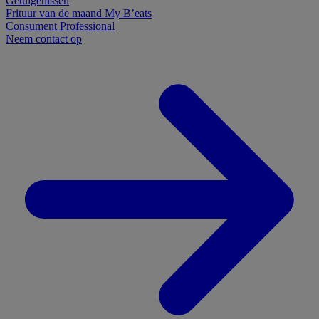
Getuigenissen
Frituur van de maand
My B’eats
Consument
Professional
Neem contact op