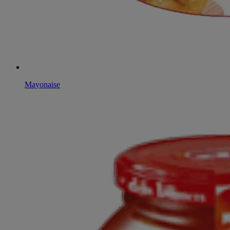
Mayonaise