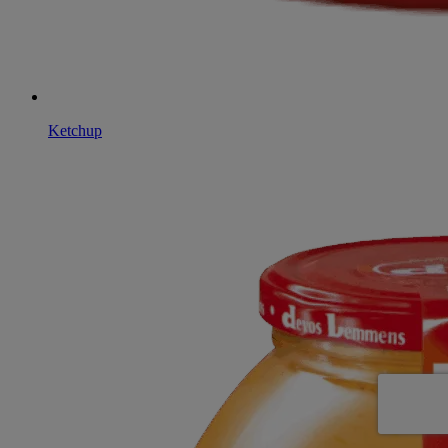
Ketchup