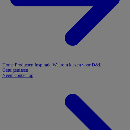
Home
Producten
Inspiratie
Waarom kiezen voor D&L
Getuigenissen
Neem contact op