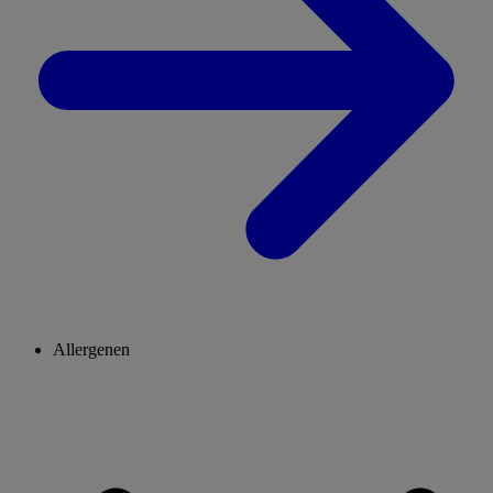
Allergenen