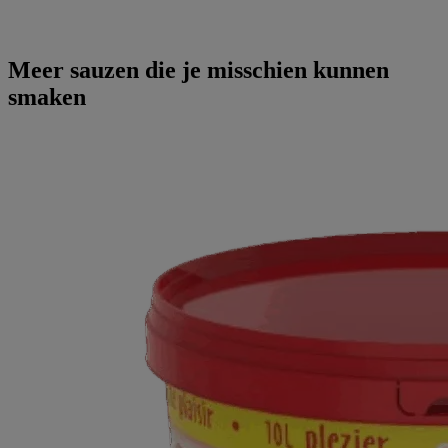
Meer sauzen die je misschien kunnen
smaken