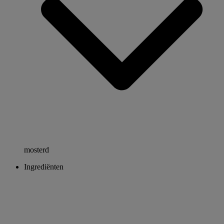
mosterd
Ingrediënten