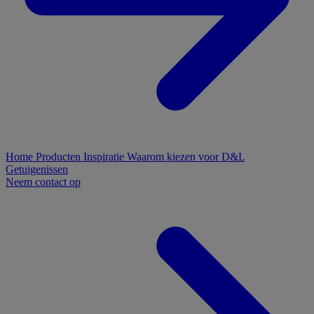
Home
Producten
Inspiratie
Waarom kiezen voor D&L
Getuigenissen
Neem contact op