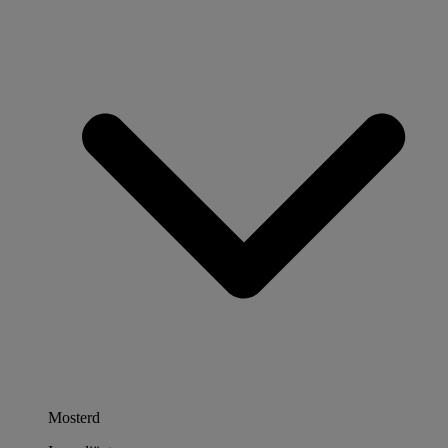
Mosterd