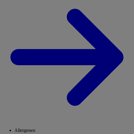
Allergenen