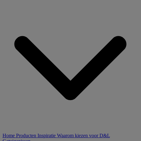
Home
Producten
Inspiratie
Waarom kiezen voor D&L