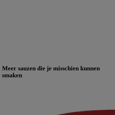
Meer sauzen die je misschien kunnen
smaken