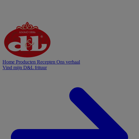
Home
Producten
Recepten
Ons verhaal
Vind mijn D&L frituur