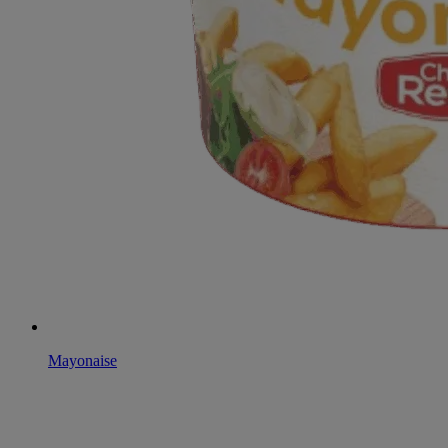
Mayonaise