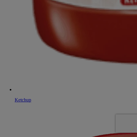
Ketchup