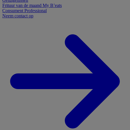
Getuigenissen
Frituur van de maand
My B’eats
Consument
Professional
Neem contact op