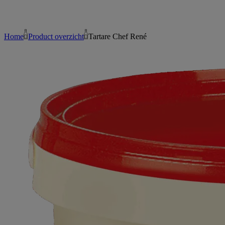
Home
Product overzicht
Tartare Chef René