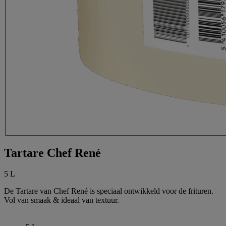
Tartare Chef René
5 L
De Tartare van Chef René is speciaal ontwikkeld voor de frituren.
Vol van smaak & ideaal van textuur.