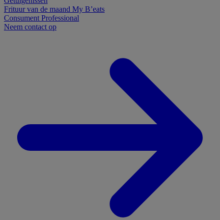
Getuigenissen
Frituur van de maand
My B’eats
Consument
Professional
Neem contact op