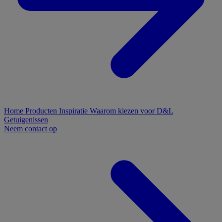
Home
Producten
Inspiratie
Waarom kiezen voor D&L
Getuigenissen
Neem contact op