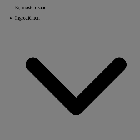
Ei, mosterdzaad
Ingrediënten