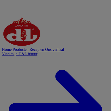
Home
Producten
Recepten
Ons verhaal
Vind mijn D&L frituur