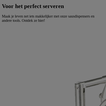
Voor het perfect serveren
Maak je leven net iets makkelijker met onze sausdispensers en
andere tools. Ontdek ze hier!