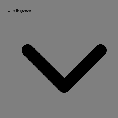
Allergenen