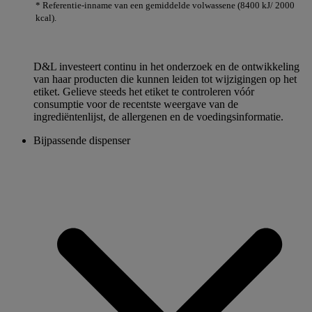
* Referentie-inname van een gemiddelde volwassene (8400 kJ/ 2000
kcal).
D&L investeert continu in het onderzoek en de ontwikkeling
van haar producten die kunnen leiden tot wijzigingen op het
etiket. Gelieve steeds het etiket te controleren vóór
consumptie voor de recentste weergave van de
ingrediëntenlijst, de allergenen en de voedingsinformatie.
Bijpassende dispenser