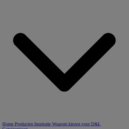
Home
Producten
Inspiratie
Waarom kiezen voor D&L