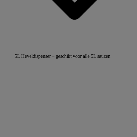
5L Heveldispenser – geschikt voor alle 5L sauzen