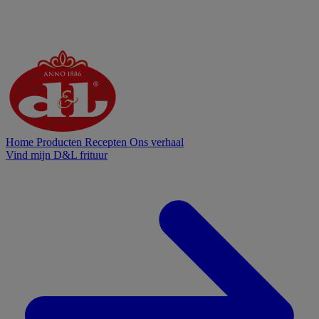
Home
Producten
Recepten
Ons verhaal
Vind mijn D&L frituur