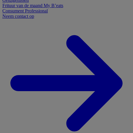
Getuigenissen
Frituur van de maand
My B’eats
Consument
Professional
Neem contact op