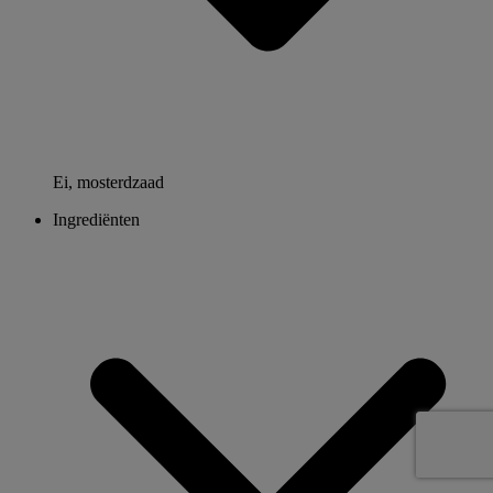
Ei, mosterdzaad
Ingrediënten