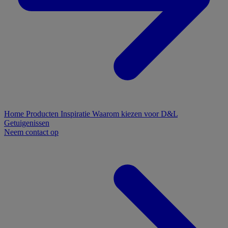
Home
Producten
Inspiratie
Waarom kiezen voor D&L
Getuigenissen
Neem contact op