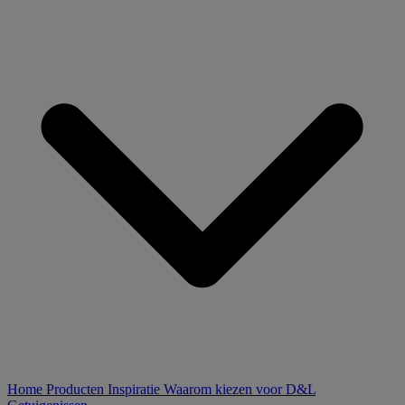
Home
Producten
Inspiratie
Waarom kiezen voor D&L