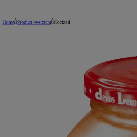
Home
Product overzicht
Cocktail