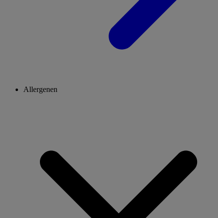
Allergenen