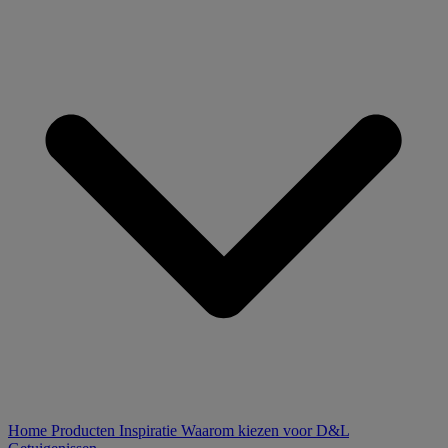
Home
Producten
Inspiratie
Waarom kiezen voor D&L