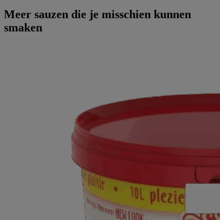
Meer sauzen die je misschien kunnen
smaken