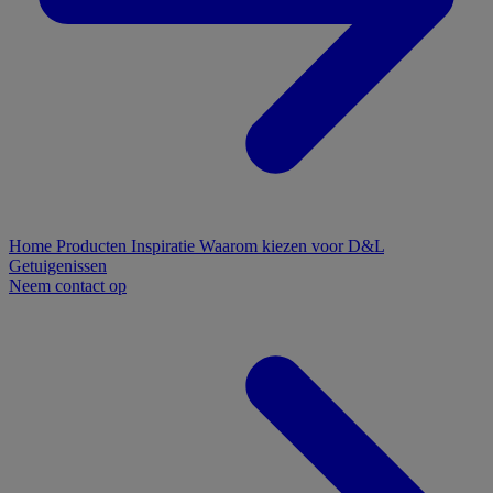
Home
Producten
Inspiratie
Waarom kiezen voor D&L
Getuigenissen
Neem contact op