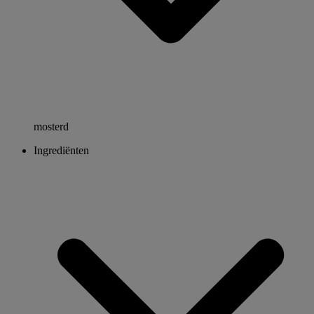
mosterd
Ingrediënten