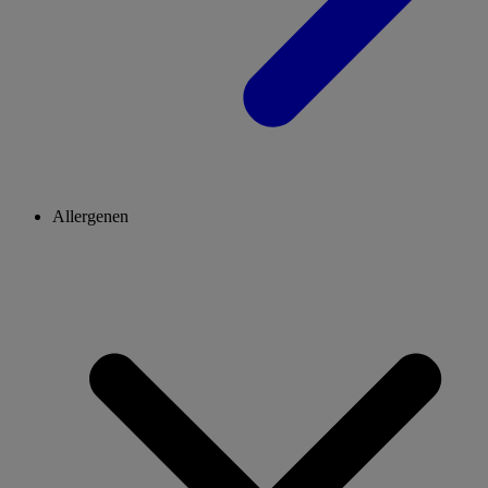
Allergenen