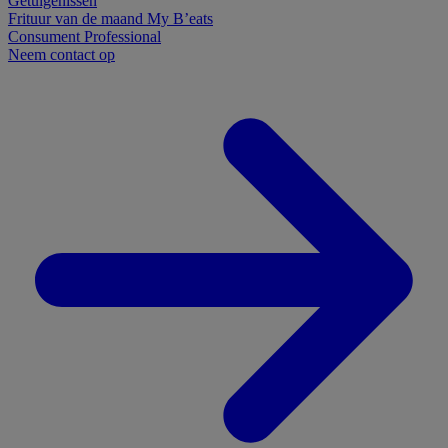
Getuigenissen
Frituur van de maand
My B’eats
Consument
Professional
Neem contact op