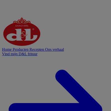
Home
Producten
Recepten
Ons verhaal
Vind mijn D&L frituur