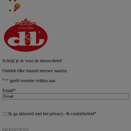
Schrijf je in voor de nieuwsbrief
Ontdek elke maand nieuwe sauzen
"
*
" geeft vereiste velden aan
Email
*
Consent
*
Ik ga akkoord met het privacy- & cookiebeleid
*