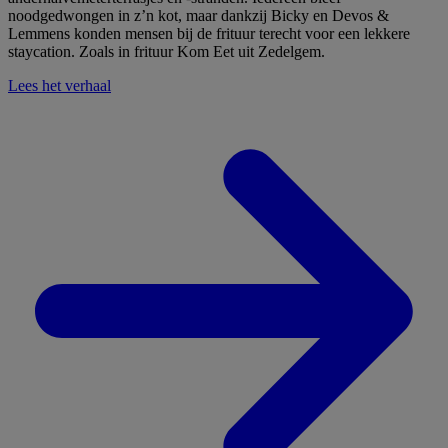
noodgedwongen in z’n kot, maar dankzij Bicky en Devos &
Lemmens konden mensen bij de frituur terecht voor een lekkere
staycation. Zoals in frituur Kom Eet uit Zedelgem.
Lees het verhaal