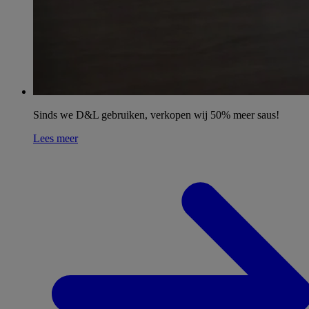
Sinds we D&L gebruiken, verkopen wij 50% meer saus!
Lees meer