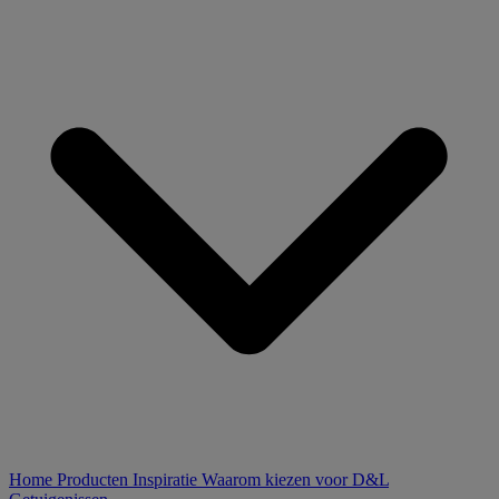
Home
Producten
Inspiratie
Waarom kiezen voor D&L