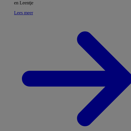
en Leentje
Lees meer