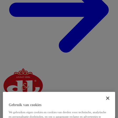
Gebruik van cookies
We gebruiken eigen cookies en cookies van derden voor technische, analytische
en personalisatie-doeleinden, en om u aangepaste reclame en advertenties te