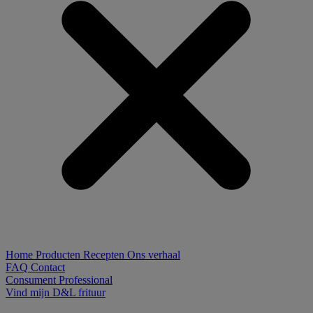
Home
Producten
Recepten
Ons verhaal
FAQ
Contact
Consument
Professional
Vind mijn D&L frituur