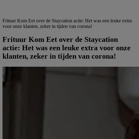
Frituur Kom Eet over de Staycation actie: Het was een leuke extra
voor onze klanten, zeker in tijden van corona!
Frituur Kom Eet over de Staycation
actie: Het was een leuke extra voor onze
klanten, zeker in tijden van corona!