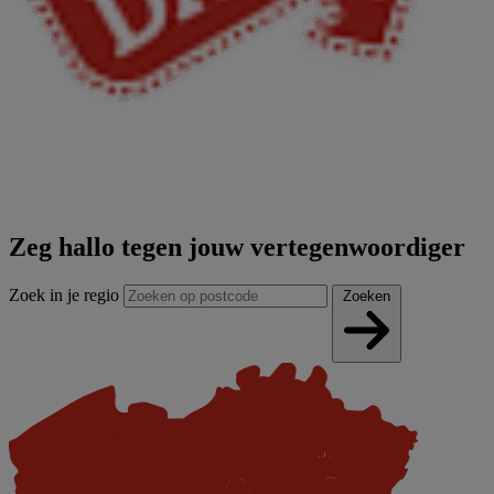
Zeg hallo tegen jouw vertegenwoordiger
Zoek in je regio
Zoeken