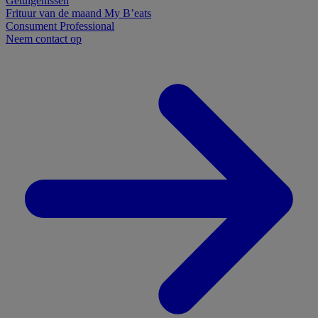
Getuigenissen
Frituur van de maand
My B’eats
Consument
Professional
Neem contact op