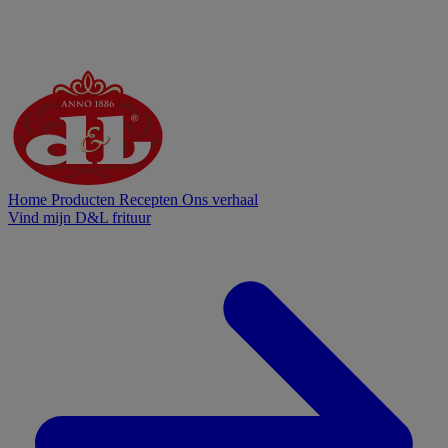
Home
Producten
Recepten
Ons verhaal
Vind mijn D&L frituur