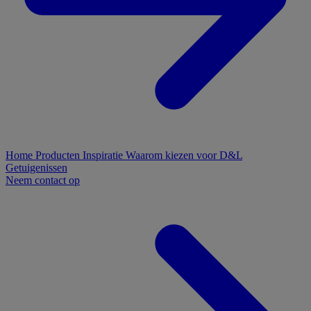
Home
Producten
Inspiratie
Waarom kiezen voor D&L
Getuigenissen
Neem contact op