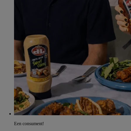
Een consument!