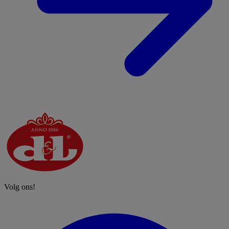
Volg ons!