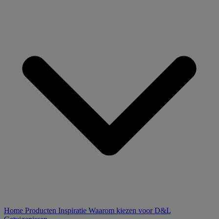
Home
Producten
Inspiratie
Waarom kiezen voor D&L