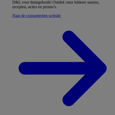
D&L voor thuisgebruik! Ontdek onze lekkere sauzen,
recepten, acties en promo’s.
Naar de consumenten website