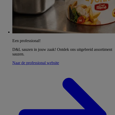
Een professional!
D&L sauzen in jouw zaak! Ontdek ons uitgebreid assortiment
sauzen.
Naar de professional website