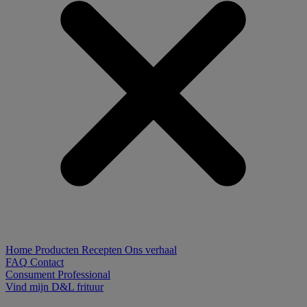
Home
Producten
Recepten
Ons verhaal
FAQ
Contact
Consument
Professional
Vind mijn D&L frituur