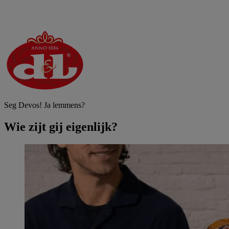
Seg Devos! Ja lemmens?
Wie zijt gij eigenlijk?