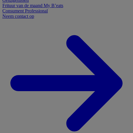
Getuigenissen
Frituur van de maand
My B’eats
Consument
Professional
Neem contact op