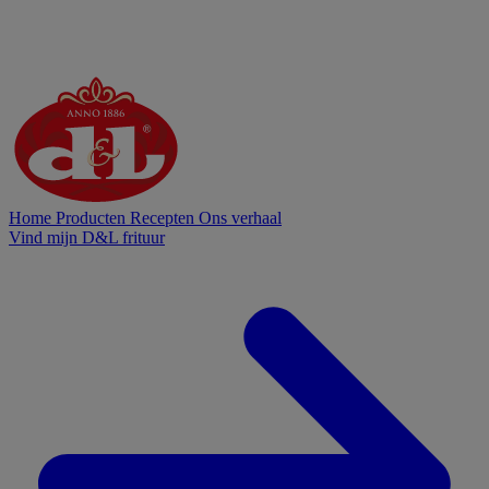
Home
Producten
Recepten
Ons verhaal
Vind mijn D&L frituur