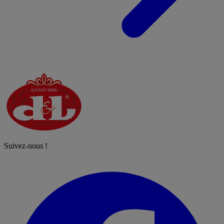
Suivez-nous !