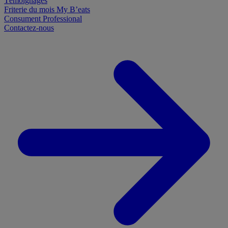
Témoignages
Friterie du mois
My B’eats
Consument
Professional
Contactez-nous