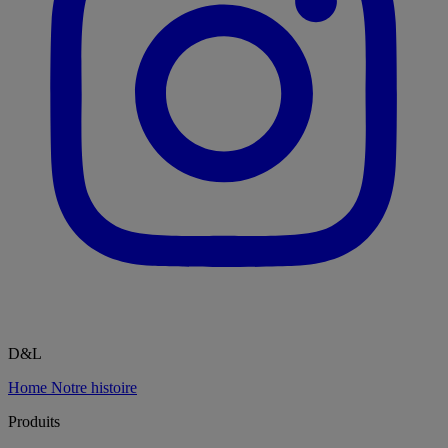
D&L
Home
Notre histoire
Produits