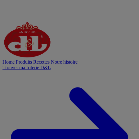
Home
Produits
Recettes
Notre histoire
Trouver ma friterie D&L