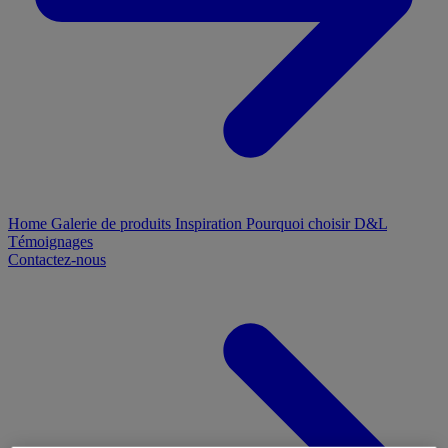
Home
Galerie de produits
Inspiration
Pourquoi choisir D&L
Témoignages
Contactez-nous