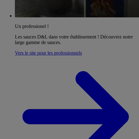
Un professionel !
Les sauces D&L dans votre établissement ! Découvrez notre
large gamme de sauces.
Vers le site pour les professionnels