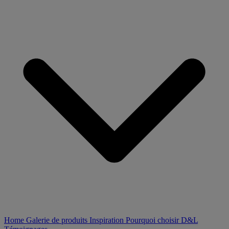
Home
Galerie de produits
Inspiration
Pourquoi choisir D&L