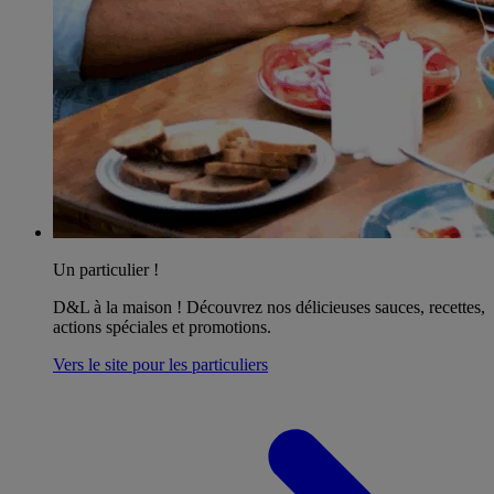
Un particulier !
D&L à la maison ! Découvrez nos délicieuses sauces, recettes,
actions spéciales et promotions.
Vers le site pour les particuliers