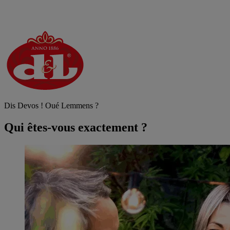
Dis Devos ! Oué Lemmens ?
Qui êtes-vous exactement ?