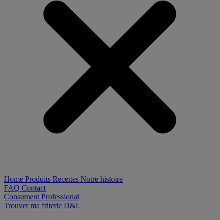
Home
Produits
Recettes
Notre histoire
FAQ
Contact
Consument
Professional
Trouver ma friterie D&L