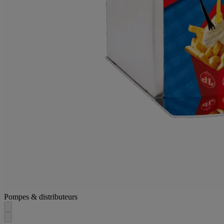
Pompes & distributeurs