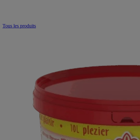
Tous les produits