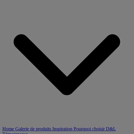
Home
Galerie de produits
Inspiration
Pourquoi choisir D&L