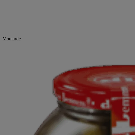
Moutarde