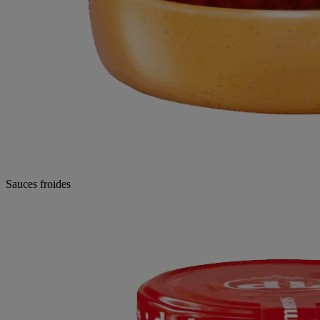
Sauces froides