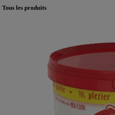
Tous les produits