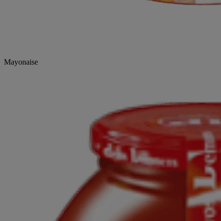
Mayonaise