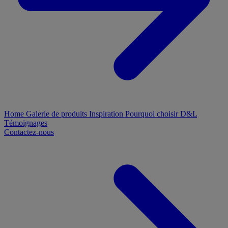
Home
Galerie de produits
Inspiration
Pourquoi choisir D&L
Témoignages
Contactez-nous