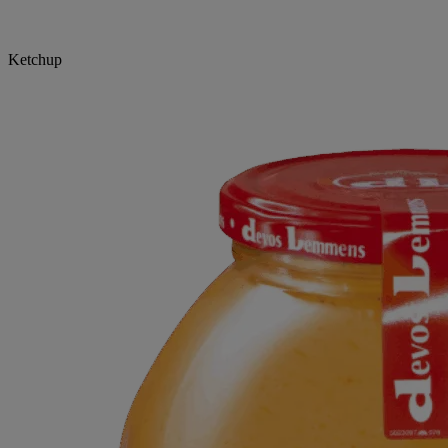
Ketchup