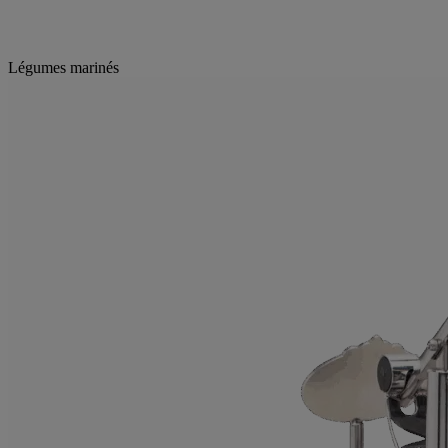
Légumes marinés