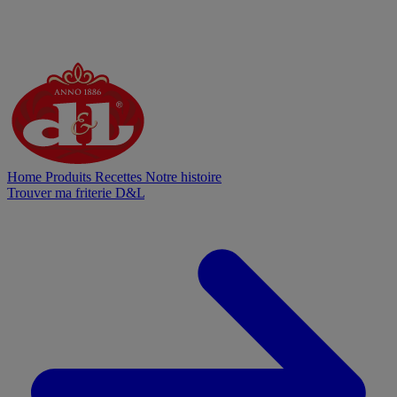
Home
Produits
Recettes
Notre histoire
Trouver ma friterie D&L