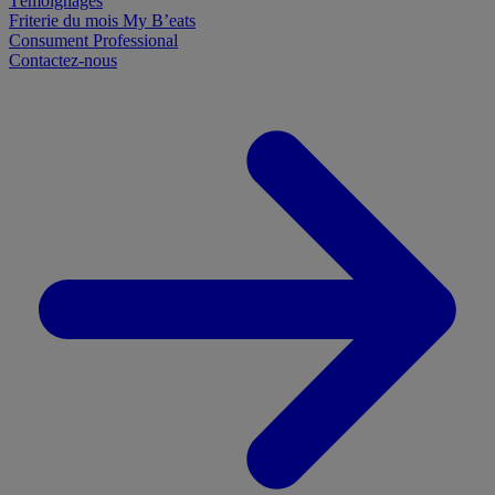
Témoignages
Friterie du mois
My B’eats
Consument
Professional
Contactez-nous