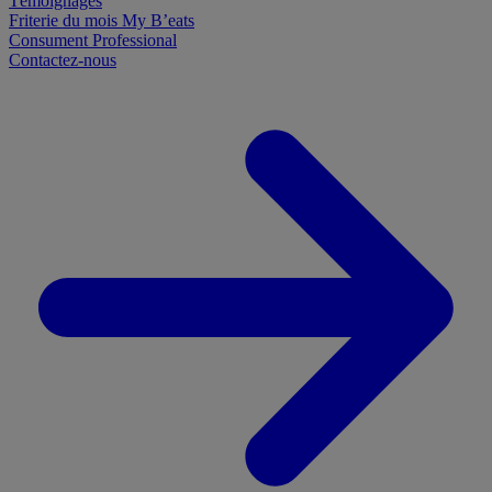
Témoignages
Friterie du mois
My B’eats
Consument
Professional
Contactez-nous