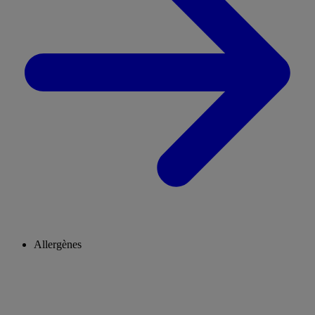
Allergènes