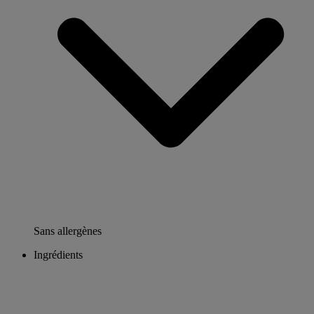
Sans allergènes
Ingrédients