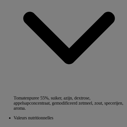
Tomatenpuree 55%, suiker, azijn, dextrose,
appelsapconcentraat, gemodificeerd zetmeel, zout, specerijen,
aroma.
Valeurs nutritionnelles