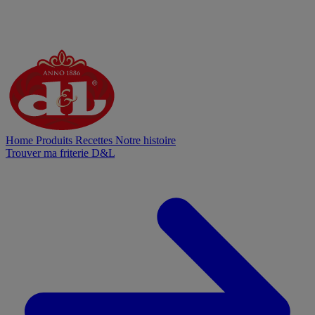
Home
Produits
Recettes
Notre histoire
Trouver ma friterie D&L