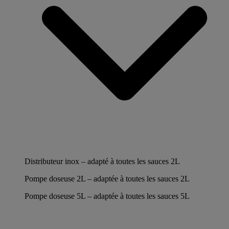
Distributeur inox – adapté à toutes les sauces 2L
Pompe doseuse 2L – adaptée à toutes les sauces 2L
Pompe doseuse 5L – adaptée à toutes les sauces 5L