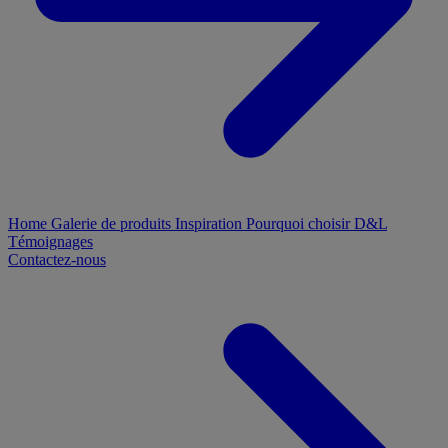
Home
Galerie de produits
Inspiration
Pourquoi choisir D&L
Témoignages
Contactez-nous