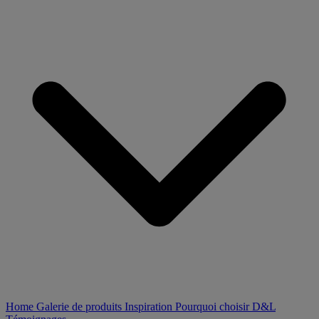
Home
Galerie de produits
Inspiration
Pourquoi choisir D&L