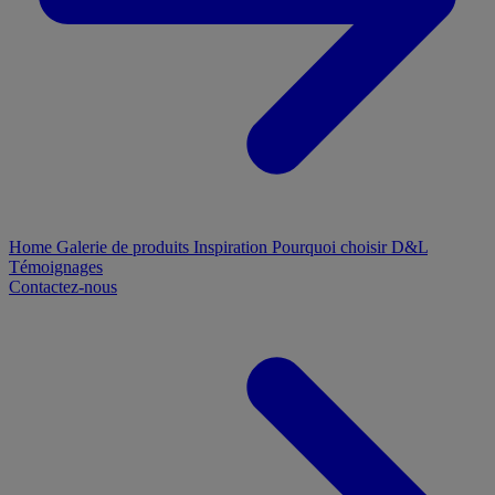
Home
Galerie de produits
Inspiration
Pourquoi choisir D&L
Témoignages
Contactez-nous