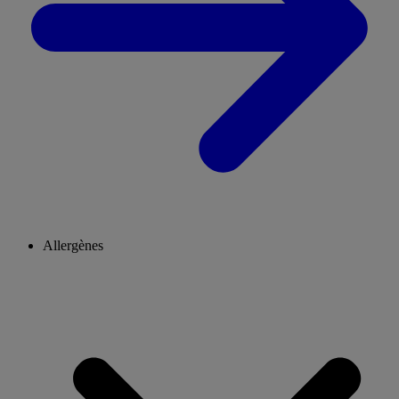
Allergènes