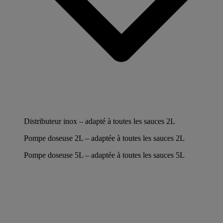
Distributeur inox – adapté à toutes les sauces 2L
Pompe doseuse 2L – adaptée à toutes les sauces 2L
Pompe doseuse 5L – adaptée à toutes les sauces 5L