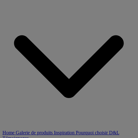
Home
Galerie de produits
Inspiration
Pourquoi choisir D&L