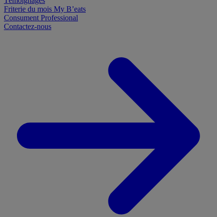
Témoignages
Friterie du mois
My B’eats
Consument
Professional
Contactez-nous