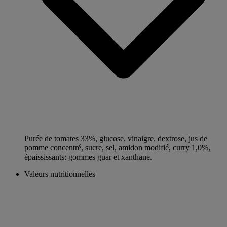
Purée de tomates 33%, glucose, vinaigre, dextrose, jus de
pomme concentré, sucre, sel, amidon modifié, curry 1,0%,
épaississants: gommes guar et xanthane.
Valeurs nutritionnelles