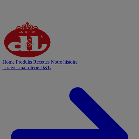
Home
Produits
Recettes
Notre histoire
Trouver ma friterie D&L