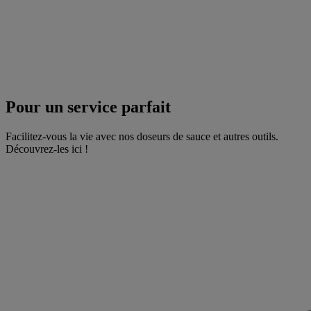
Pour un service parfait
Facilitez-vous la vie avec nos doseurs de sauce et autres outils.
Découvrez-les ici !