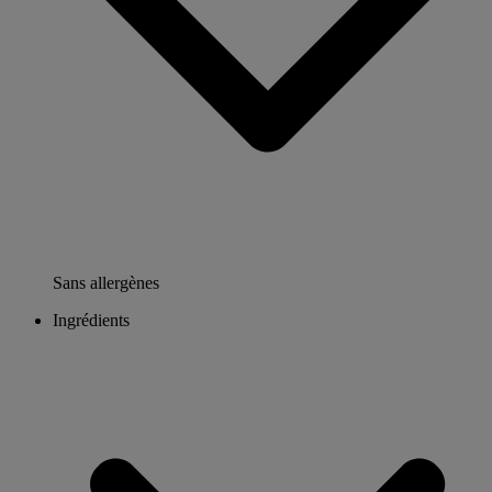
Sans allergènes
Ingrédients