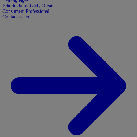
Témoignages
Friterie du mois
My B’eats
Consument
Professional
Contactez-nous