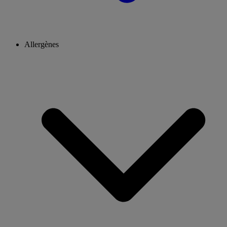
Allergènes