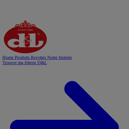
Home
Produits
Recettes
Notre histoire
Trouver ma friterie D&L