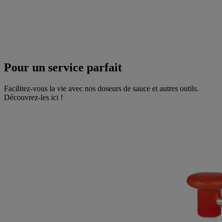
Pour un service parfait
Facilitez-vous la vie avec nos doseurs de sauce et autres outils.
Découvrez-les ici !