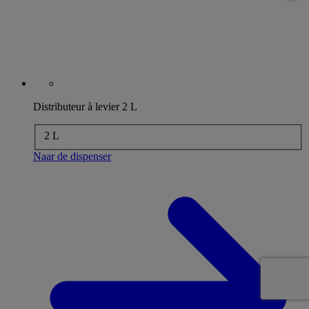
Distributeur à levier 2 L
2 L
Naar de dispenser