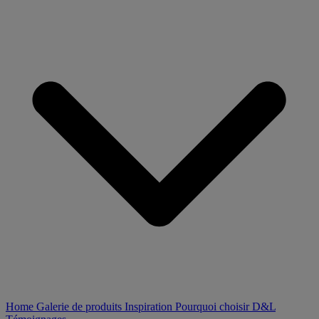
Home
Galerie de produits
Inspiration
Pourquoi choisir D&L