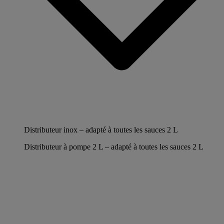
Distributeur inox – adapté à toutes les sauces 2 L
Distributeur à pompe 2 L – adapté à toutes les sauces 2 L