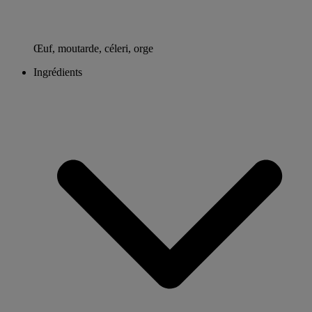
Œuf, moutarde, céleri, orge
Ingrédients