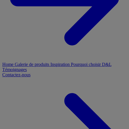
Home
Galerie de produits
Inspiration
Pourquoi choisir D&L
Témoignages
Contactez-nous