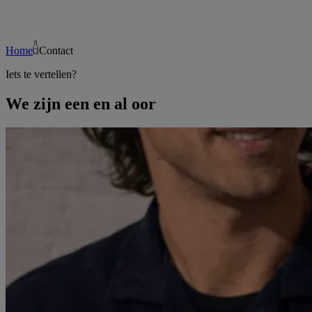
Home
Contact
Iets te vertellen?
We zijn een en al oor