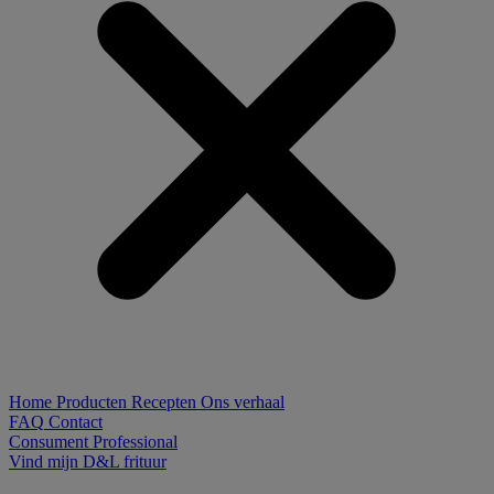
Home
Producten
Recepten
Ons verhaal
FAQ
Contact
Consument
Professional
Vind mijn D&L frituur