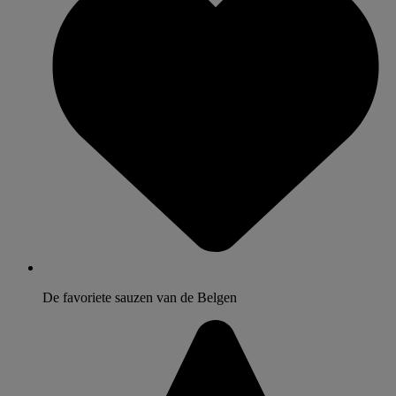
De favoriete sauzen van de Belgen