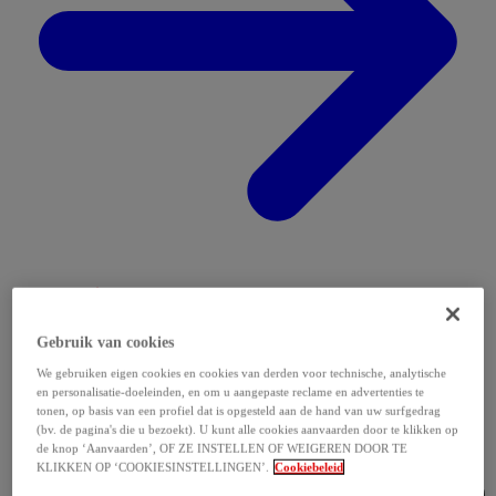
Gebruik van cookies
We gebruiken eigen cookies en cookies van derden voor technische, analytische
en personalisatie-doeleinden, en om u aangepaste reclame en advertenties te
tonen, op basis van een profiel dat is opgesteld aan de hand van uw surfgedrag
(bv. de pagina's die u bezoekt). U kunt alle cookies aanvaarden door te klikken op
de knop ‘Aanvaarden’, OF ZE INSTELLEN OF WEIGEREN DOOR TE
KLIKKEN OP ‘COOKIESINSTELLINGEN’.
Cookiebeleid