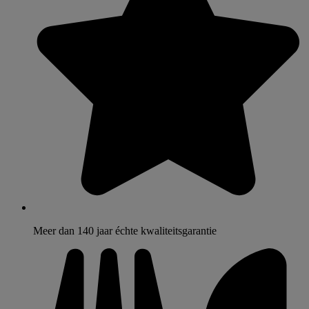
Meer dan 140 jaar échte kwaliteitsgarantie