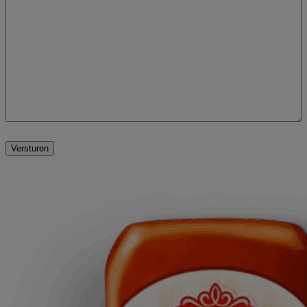
Versturen