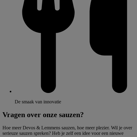
De smaak van innovatie
Vragen over onze sauzen?
Hoe meer Devos & Lemmens sauzen, hoe meer plezier. Wil je over
serieuze sauzen spreken? Heb je zelf een idee voor een nieuwe