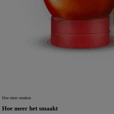
Hoe meer smaken
Hoe meer het smaakt