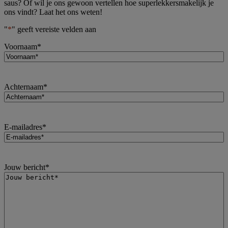
saus? Of wil je ons gewoon vertellen hoe superlekkersmakelijk je
ons vindt? Laat het ons weten!
"
*
" geeft vereiste velden aan
Voornaam
*
Achternaam
*
E-mailadres
*
Jouw bericht
*