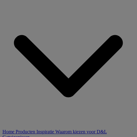
Home
Producten
Inspiratie
Waarom kiezen voor D&L