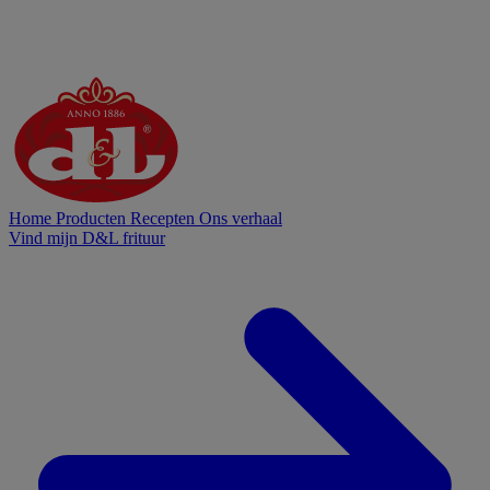
Home
Producten
Recepten
Ons verhaal
Vind mijn D&L frituur