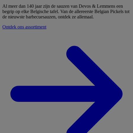
Al meer dan 140 jaar zijn de sauzen van Devos & Lemmens een
begrip op elke Belgische tafel. Van de allereerste Belgian Pickels tot
de nieuwste barbecuesauzen, ontdek ze allemaal.
Ontdek ons assortiment