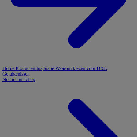
Home
Producten
Inspiratie
Waarom kiezen voor D&L
Getuigenissen
Neem contact op