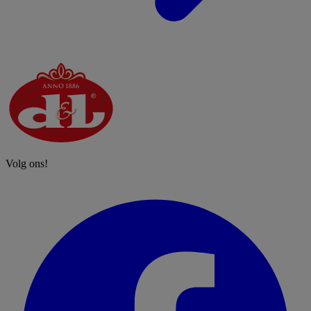
Volg ons!