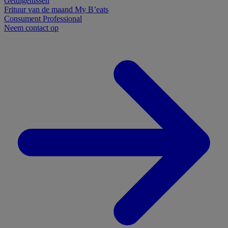
Getuigenissen
Frituur van de maand
My B’eats
Consument
Professional
Neem contact op