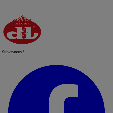
Suivez-nous !