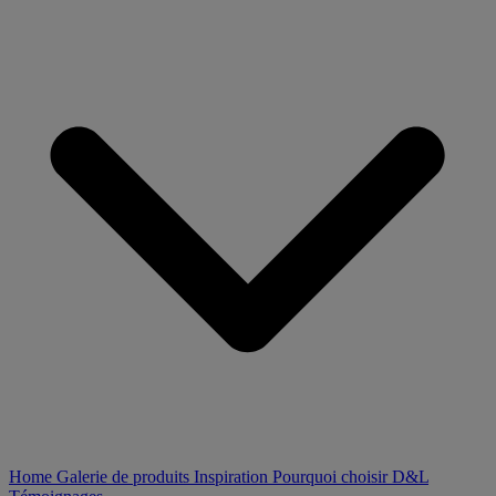
Home
Galerie de produits
Inspiration
Pourquoi choisir D&L