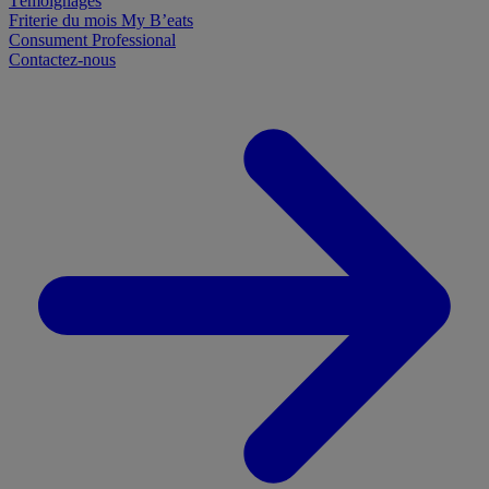
Témoignages
Friterie du mois
My B’eats
Consument
Professional
Contactez-nous