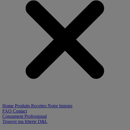
Home
Produits
Recettes
Notre histoire
FAQ
Contact
Consument
Professional
Trouver ma friterie D&L