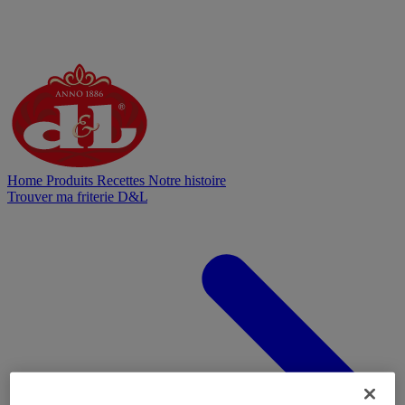
Home
Produits
Recettes
Notre histoire
Trouver ma friterie D&L