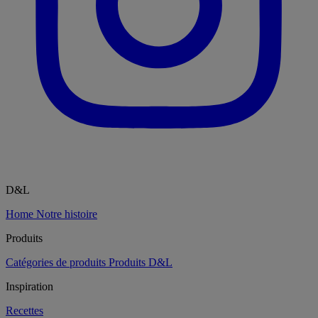
D&L
Home
Notre histoire
Produits
Catégories de produits
Produits D&L
Inspiration
Recettes