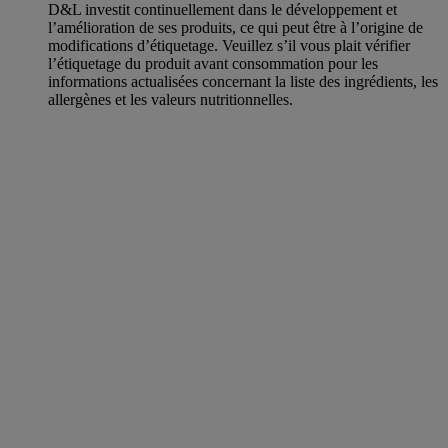
D&L investit continuellement dans le développement et
l’amélioration de ses produits, ce qui peut être à l’origine de
modifications d’étiquetage. Veuillez s’il vous plait vérifier
l’étiquetage du produit avant consommation pour les
informations actualisées concernant la liste des ingrédients, les
allergènes et les valeurs nutritionnelles.