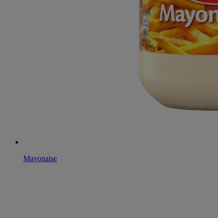
Mayonaise