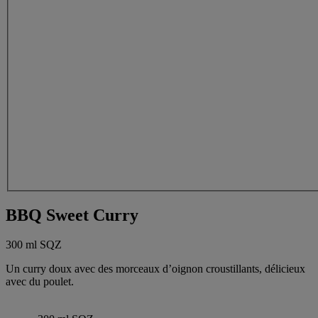
BBQ Sweet Curry
300 ml SQZ
Un curry doux avec des morceaux d’oignon croustillants, délicieux
avec du poulet.