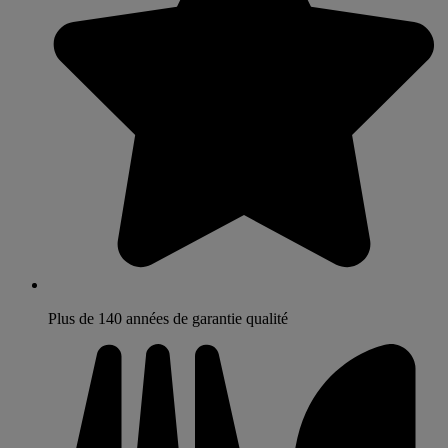
Plus de 140 années de garantie qualité