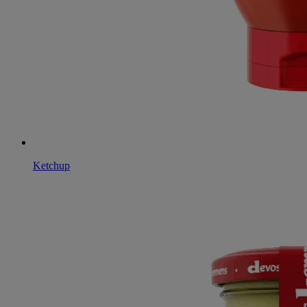
Ketchup