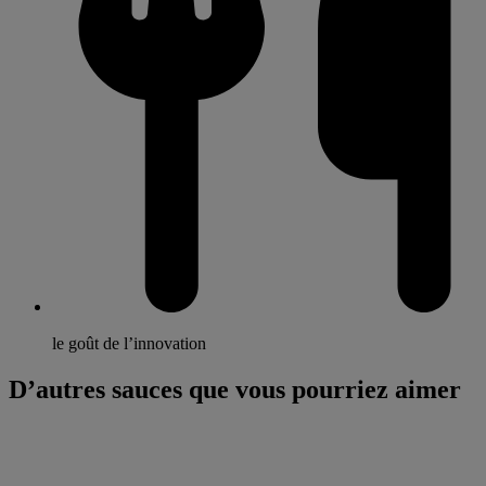
le goût de l’innovation
D’autres sauces que vous pourriez aimer