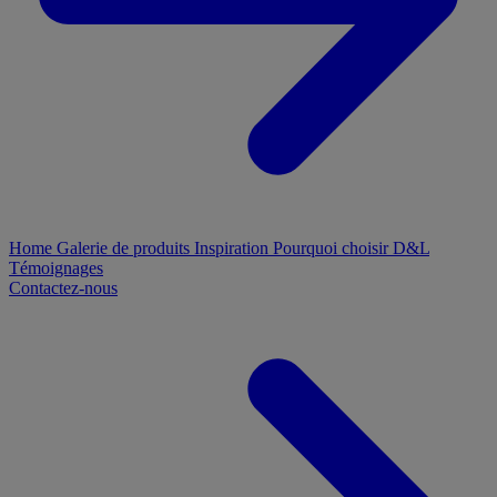
Home
Galerie de produits
Inspiration
Pourquoi choisir D&L
Témoignages
Contactez-nous