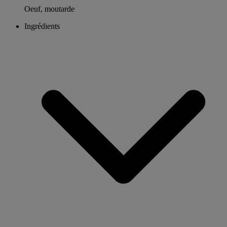
Oeuf, moutarde
Ingrédients