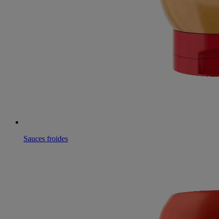
Sauces froides