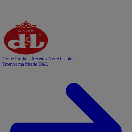
Home
Produits
Recettes
Notre histoire
Trouver ma friterie D&L