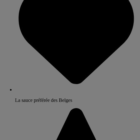
La sauce préférée des Belges