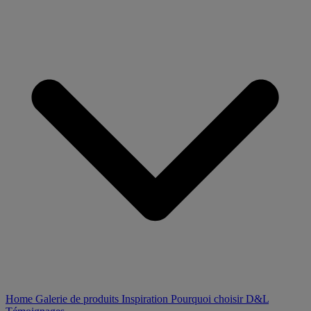
Home
Galerie de produits
Inspiration
Pourquoi choisir D&L