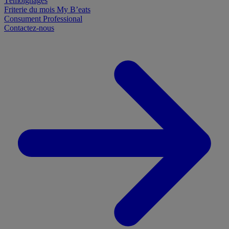
Témoignages
Friterie du mois
My B’eats
Consument
Professional
Contactez-nous