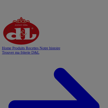
Home
Produits
Recettes
Notre histoire
Trouver ma friterie D&L