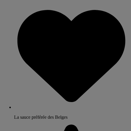
La sauce préférée des Belges