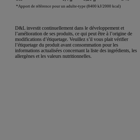
*Apport de référence pour un adulte-type (8400 kJ/2000 kcal)
D&L investit continuellement dans le développement et
l’amélioration de ses produits, ce qui peut être à l’origine de
modifications d’étiquetage. Veuillez s’il vous plait vérifier
l’étiquetage du produit avant consommation pour les
informations actualisées concernant la liste des ingrédients, les
allergènes et les valeurs nutritionnelles.