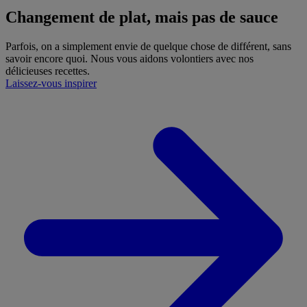
Changement de plat, mais pas de sauce
Parfois, on a simplement envie de quelque chose de différent, sans
savoir encore quoi. Nous vous aidons volontiers avec nos
délicieuses recettes.
Laissez-vous inspirer