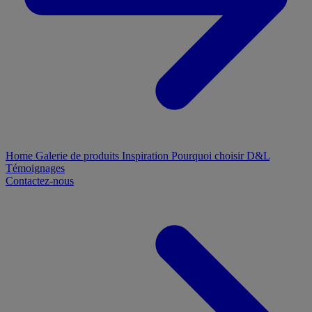
Home
Galerie de produits
Inspiration
Pourquoi choisir D&L
Témoignages
Contactez-nous