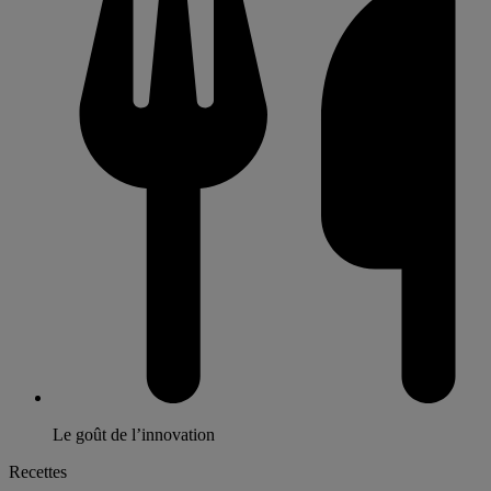
Le goût de l’innovation
Recettes