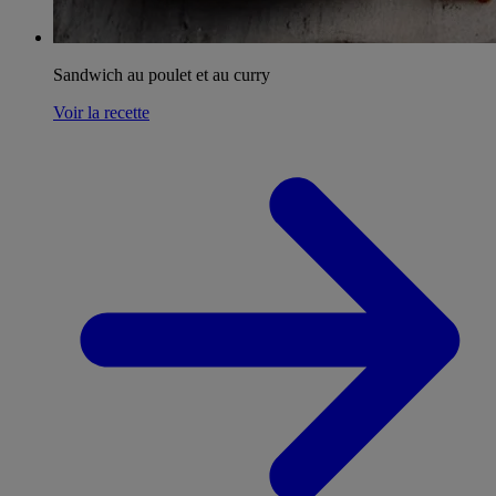
Sandwich au poulet et au curry
Voir la recette