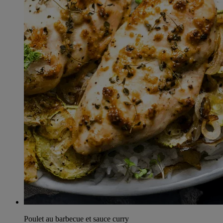
Poulet au barbecue et sauce curry