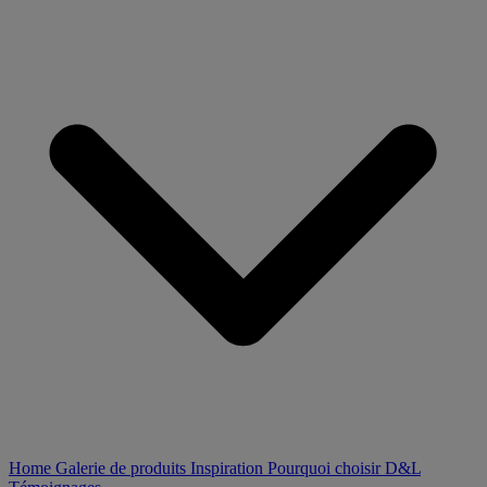
Home
Galerie de produits
Inspiration
Pourquoi choisir D&L