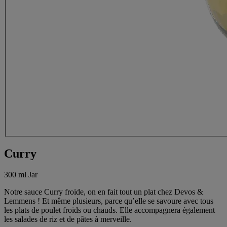
Curry
300 ml Jar
Notre sauce Curry froide, on en fait tout un plat chez Devos &
Lemmens ! Et même plusieurs, parce qu’elle se savoure avec tous
les plats de poulet froids ou chauds. Elle accompagnera également
les salades de riz et de pâtes à merveille.