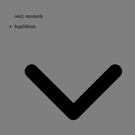
oeuf, moutarde
Ingrédients