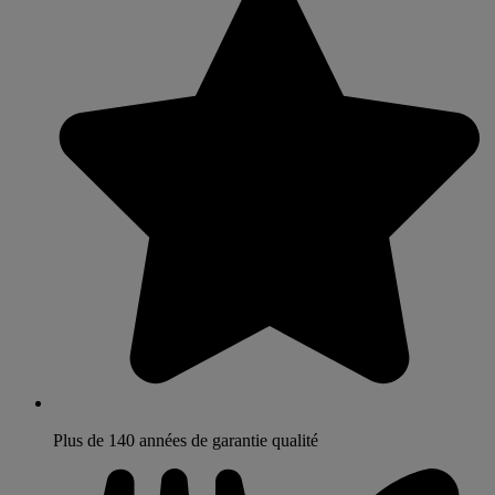
Plus de 140 années de garantie qualité