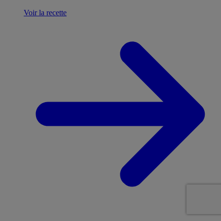
Voir la recette