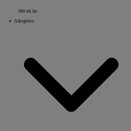
300 ml Jar
Allergènes