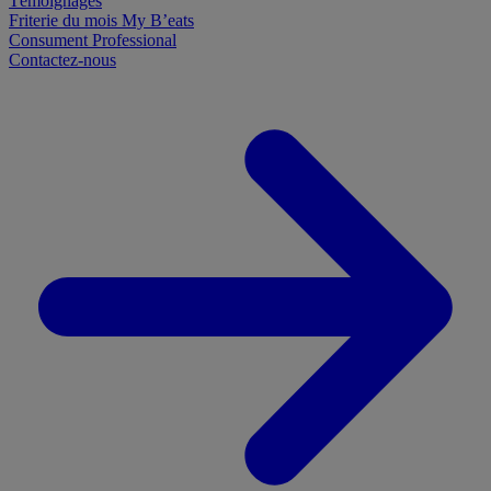
Témoignages
Friterie du mois
My B’eats
Consument
Professional
Contactez-nous