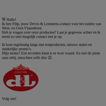
👋 Hallo!
Ik ben Filip, jouw Devos & Lemmens‑contact voor het zuiden van
West‑ en Oost‑Vlaanderen.
Heb je vragen over onze producten? Laat je gegevens achter en ik
neem zo snel mogelijk contact met je op.
Ik kom regelmatig langs met testproducten, nieuwe stalen en
smakelijke promo’s.
Mijn motto? Een tevreden klant is er twee waard. En met de juiste
saus erbij, misschien zelfs drie 😉.
Volg ons!