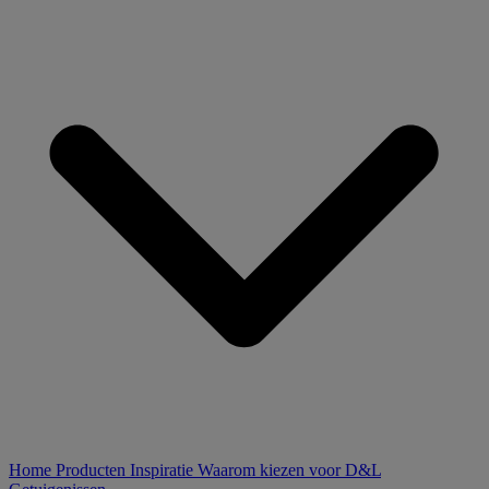
Home
Producten
Inspiratie
Waarom kiezen voor D&L