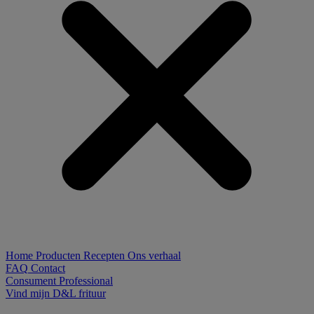
Home
Producten
Recepten
Ons verhaal
FAQ
Contact
Consument
Professional
Vind mijn D&L frituur