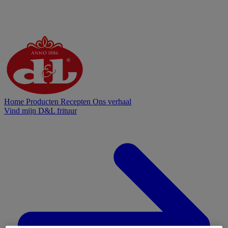
Home
Producten
Recepten
Ons verhaal
Vind mijn D&L frituur