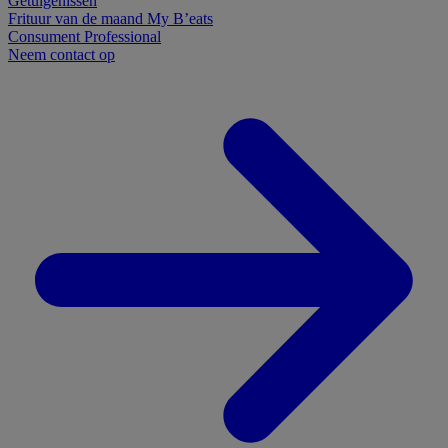
Getuigenissen
Frituur van de maand
My B’eats
Consument
Professional
Neem contact op