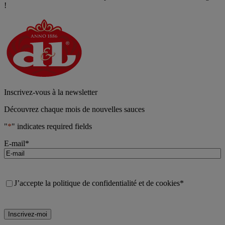
!
Inscrivez‑vous à la newsletter
Découvrez chaque mois de nouvelles sauces
"
*
" indicates required fields
E-mail
*
Consent
*
J’accepte la politique de confidentialité et de cookies
*
Inscrivez-moi