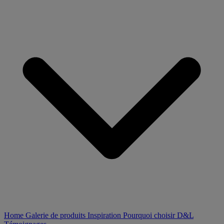
Home
Galerie de produits
Inspiration
Pourquoi choisir D&L