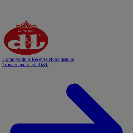
Home
Produits
Recettes
Notre histoire
Trouver ma friterie D&L