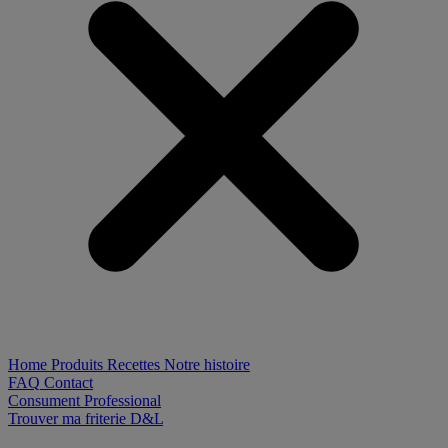
Home
Produits
Recettes
Notre histoire
FAQ
Contact
Consument
Professional
Trouver ma friterie D&L