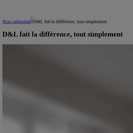
Non catégorisé
D&L fait la différence, tout simplement
D&L fait la différence, tout simplement