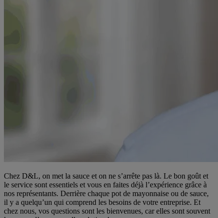
Chez D&L, on met la sauce et on ne s’arrête pas là. Le bon goût et
le service sont essentiels et vous en faites déjà l’expérience grâce à
nos représentants. Derrière chaque pot de mayonnaise ou de sauce,
il y a quelqu’un qui comprend les besoins de votre entreprise. Et
chez nous, vos questions sont les bienvenues, car elles sont souvent