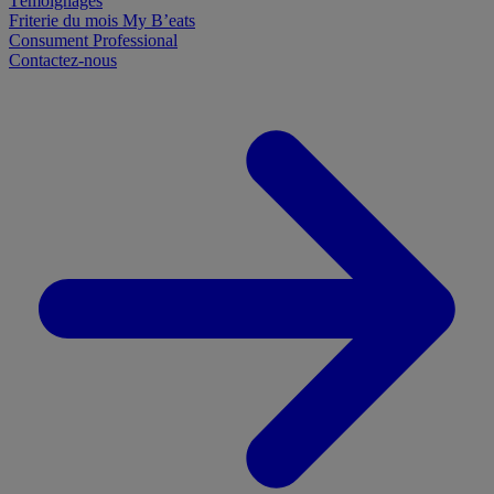
Témoignages
Friterie du mois
My B’eats
Consument
Professional
Contactez-nous