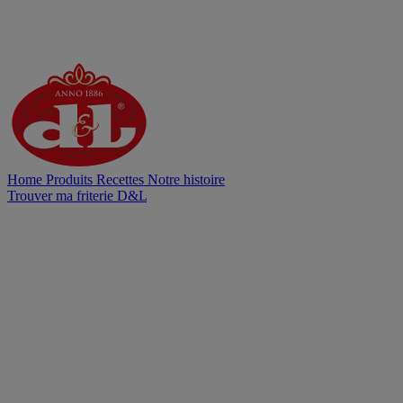
Home
Produits
Recettes
Notre histoire
Trouver ma friterie D&L