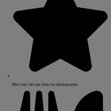
Meer dan 140 jaar échte kwaliteitsgarantie