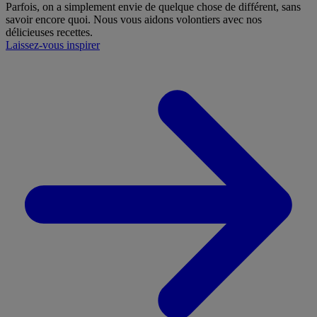
Parfois, on a simplement envie de quelque chose de différent, sans
savoir encore quoi. Nous vous aidons volontiers avec nos
délicieuses recettes.
Laissez-vous inspirer