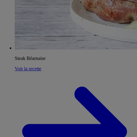
Steak Béarnaise
Voir la recette