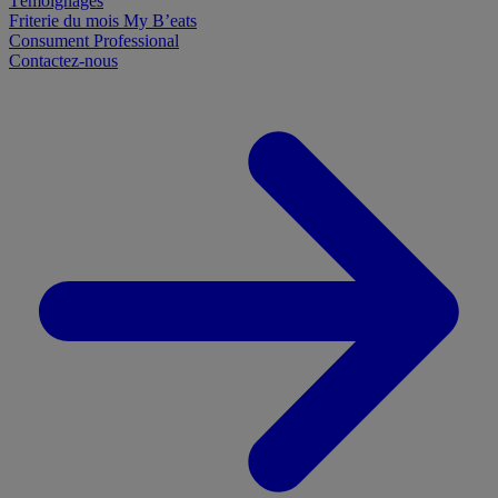
Témoignages
Friterie du mois
My B’eats
Consument
Professional
Contactez-nous