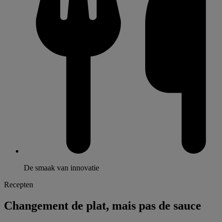
De smaak van innovatie
Recepten
Changement de plat, mais pas de sauce