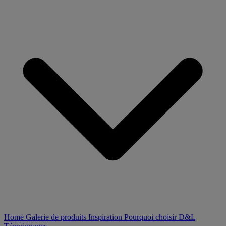
Home
Galerie de produits
Inspiration
Pourquoi choisir D&L