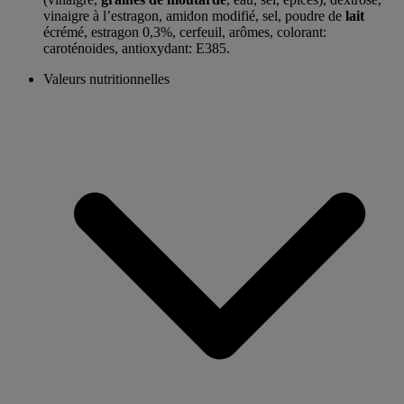
vinaigre à l’estragon, amidon modifié, sel, poudre de
lait
écrémé, estragon 0,3%, cerfeuil, arômes, colorant:
caroténoides, antioxydant: E385.
Valeurs nutritionnelles