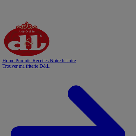
Home
Produits
Recettes
Notre histoire
Trouver ma friterie D&L