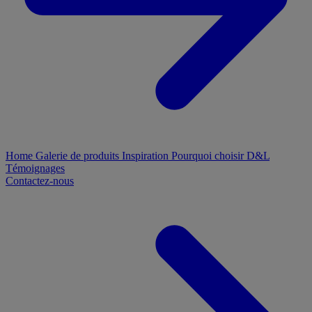
Home
Galerie de produits
Inspiration
Pourquoi choisir D&L
Témoignages
Contactez-nous