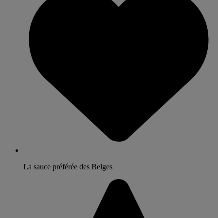
La sauce préférée des Belges