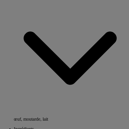
œuf, moutarde, lait
Ingrédients