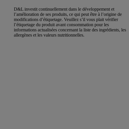
D&L investit continuellement dans le développement et
l’amélioration de ses produits, ce qui peut être à l’origine de
modifications d’étiquetage. Veuillez s’il vous plait vérifier
l’étiquetage du produit avant consommation pour les
informations actualisées concernant la liste des ingrédients, les
allergènes et les valeurs nutritionnelles.