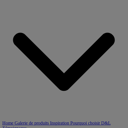
Home
Galerie de produits
Inspiration
Pourquoi choisir D&L