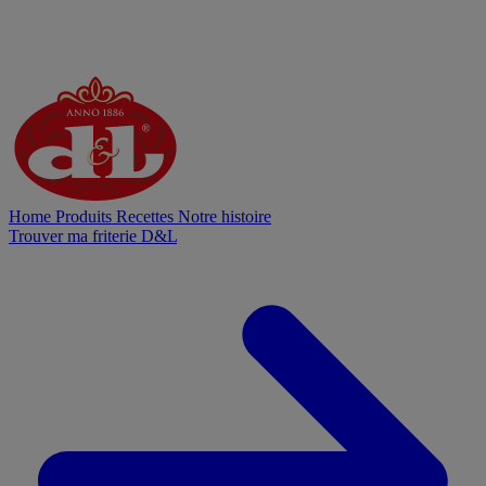
Home
Produits
Recettes
Notre histoire
Trouver ma friterie D&L