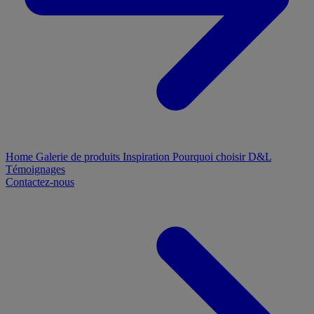
Home
Galerie de produits
Inspiration
Pourquoi choisir D&L
Témoignages
Contactez-nous