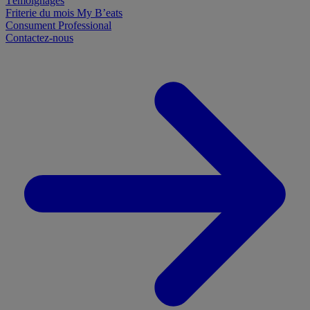
Témoignages
Friterie du mois
My B’eats
Consument
Professional
Contactez-nous