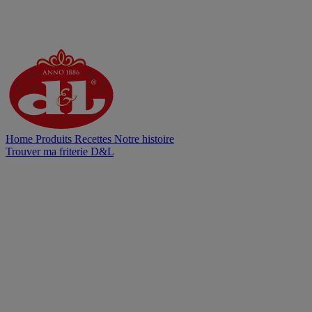
Home
Produits
Recettes
Notre histoire
Trouver ma friterie D&L