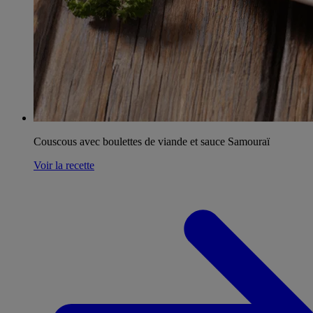
Couscous avec boulettes de viande et sauce Samouraï
Voir la recette