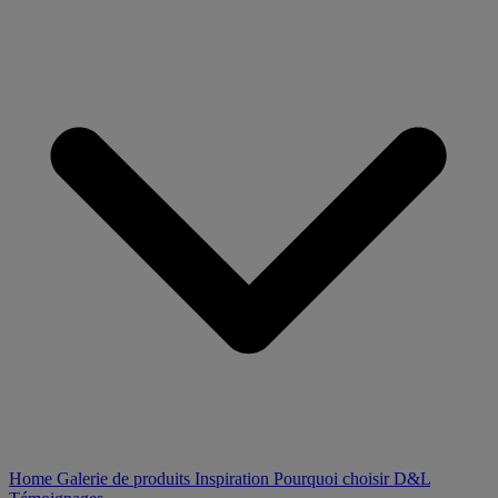
Home
Galerie de produits
Inspiration
Pourquoi choisir D&L