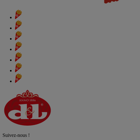
Suivez-nous !