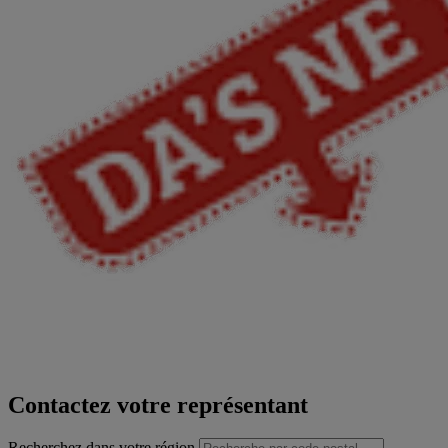
Contactez votre représentant
Recherchez dans votre région