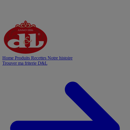
Home
Produits
Recettes
Notre histoire
Trouver ma friterie D&L