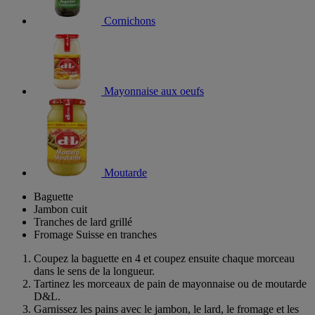
Cornichons
Mayonnaise aux oeufs
Moutarde
Baguette
Jambon cuit
Tranches de lard grillé
Fromage Suisse en tranches
Coupez la baguette en 4 et coupez ensuite chaque morceau
dans le sens de la longueur.
Tartinez les morceaux de pain de mayonnaise ou de moutarde
D&L.
Garnissez les pains avec le jambon, le lard, le fromage et les