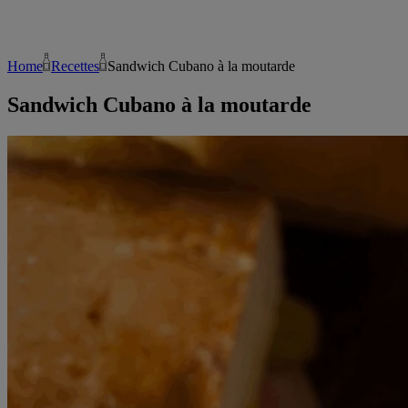
Home
Recettes
Sandwich Cubano à la moutarde
Sandwich Cubano à la moutarde