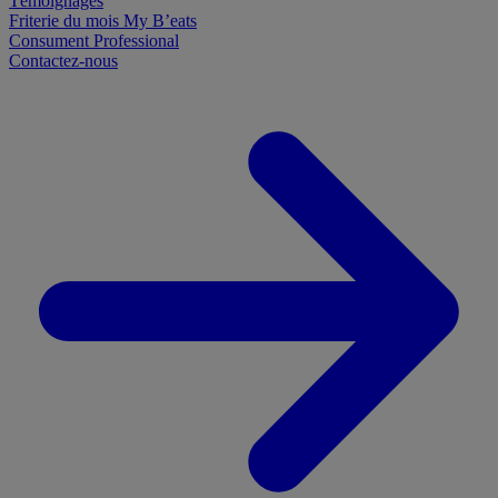
Témoignages
Friterie du mois
My B’eats
Consument
Professional
Contactez-nous