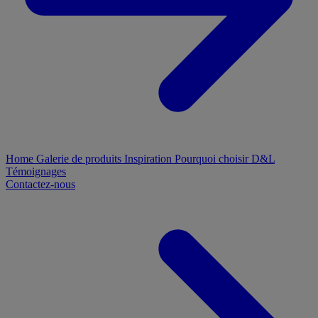
Home
Galerie de produits
Inspiration
Pourquoi choisir D&L
Témoignages
Contactez-nous