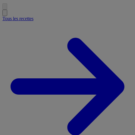
Tous les recettes