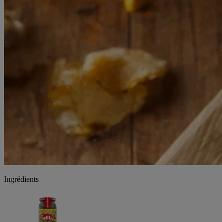
Ingrédients