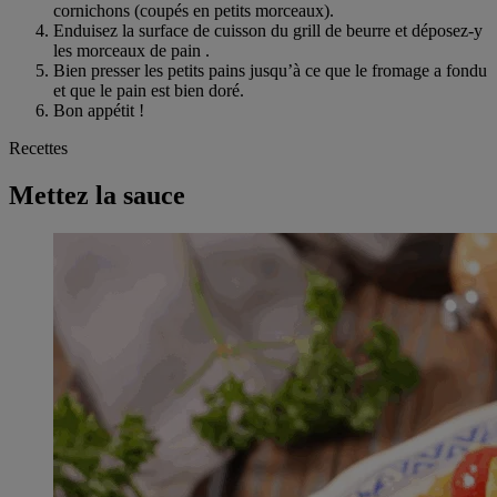
cornichons (coupés en petits morceaux).
Enduisez la surface de cuisson du grill de beurre et déposez-y
les morceaux de pain .
Bien presser les petits pains jusqu’à ce que le fromage a fondu
et que le pain est bien doré.
Bon appétit !
Recettes
Mettez la sauce