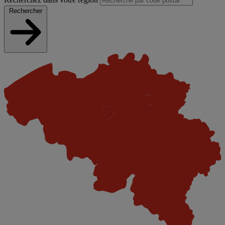
Rechercher