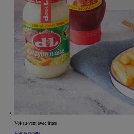
Vol-au-vent avec frites
Voir la recette