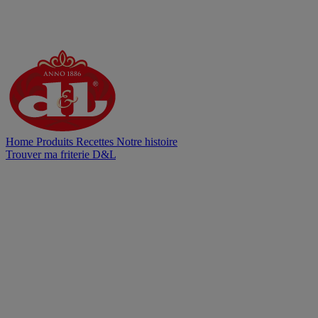
Home
Produits
Recettes
Notre histoire
Trouver ma friterie D&L