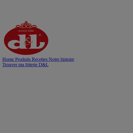
Home
Produits
Recettes
Notre histoire
Trouver ma friterie D&L