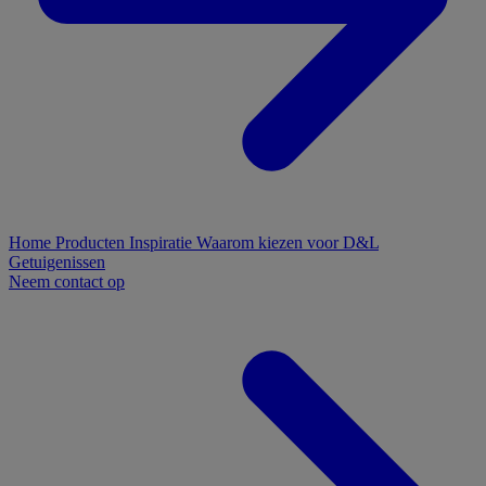
Home
Producten
Inspiratie
Waarom kiezen voor D&L
Getuigenissen
Neem contact op