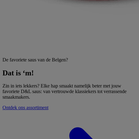
De favoriete saus van de Belgen?
Dat is ‘m!
Zin in iets lekkers? Elke hap smaakt namelijk beter met jouw
favoriete D&L saus: van vertrouwde klassiekers tot verrassende
smaakmakers.
Ontdek ons assortiment