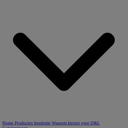
Home
Producten
Inspiratie
Waarom kiezen voor D&L