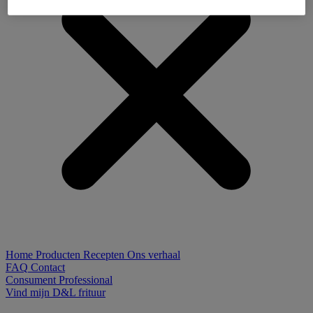
Home
Producten
Recepten
Ons verhaal
FAQ
Contact
Consument
Professional
Vind mijn D&L frituur