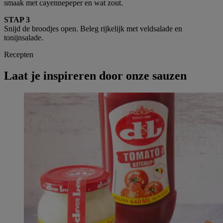
smaak met cayennepeper en wat zout.
STAP 3
Snijd de broodjes open. Beleg rijkelijk met veldsalade en
tonijnsalade.
Recepten
Laat je inspireren door onze sauzen