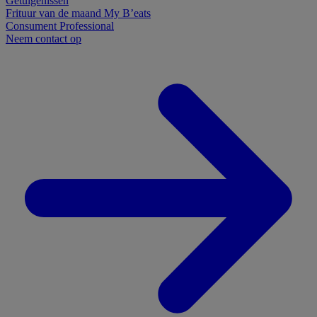
Getuigenissen
Frituur van de maand
My B’eats
Consument
Professional
Neem contact op