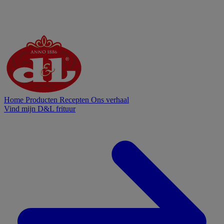
Home
Producten
Recepten
Ons verhaal
Vind mijn D&L frituur