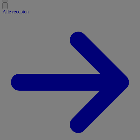
Alle recepten