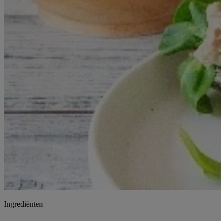
Ingrediënten