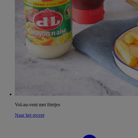
Vol-au-vent met frietjes
Naar het recept