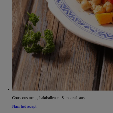
Couscous met gehaktballen en Samouraï saus
Naar het recept