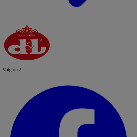
Volg ons!