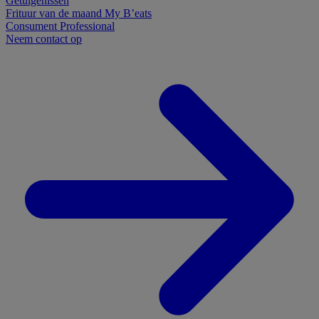
Getuigenissen
Frituur van de maand
My B’eats
Consument
Professional
Neem contact op