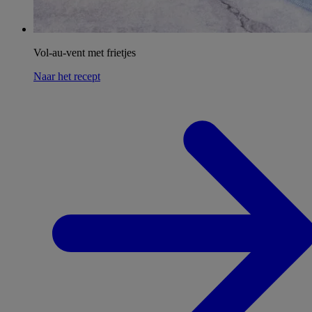
Vol-au-vent met frietjes
Naar het recept