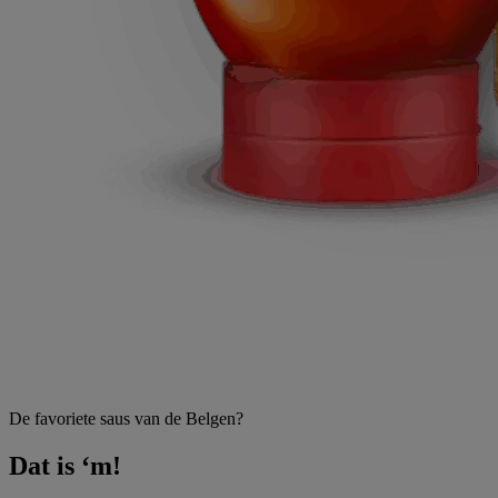
De favoriete saus van de Belgen?
Dat is ‘m!