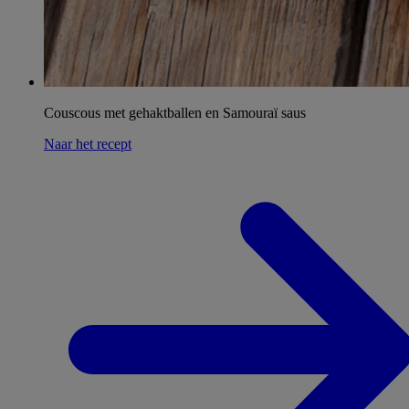
Couscous met gehaktballen en Samouraï saus
Naar het recept