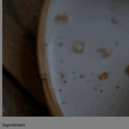
Ingrediënten