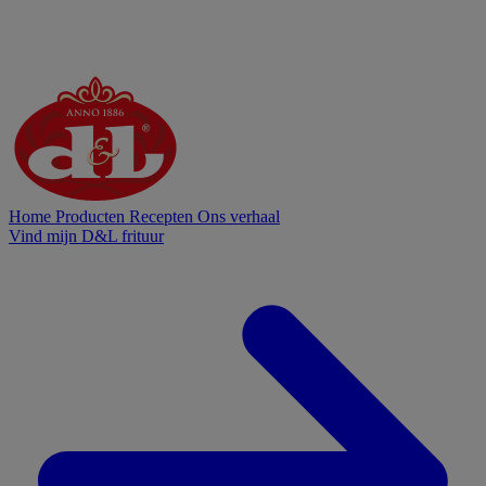
Home
Producten
Recepten
Ons verhaal
Vind mijn D&L frituur