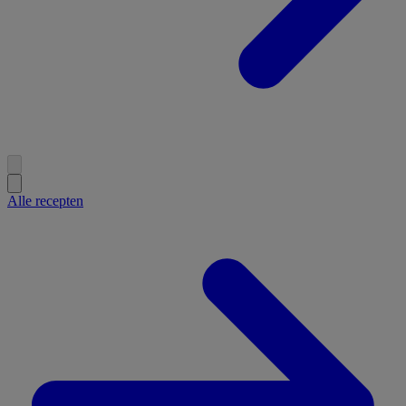
Alle recepten