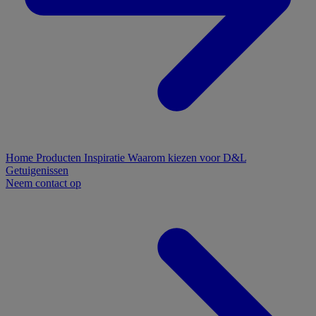
Home
Producten
Inspiratie
Waarom kiezen voor D&L
Getuigenissen
Neem contact op