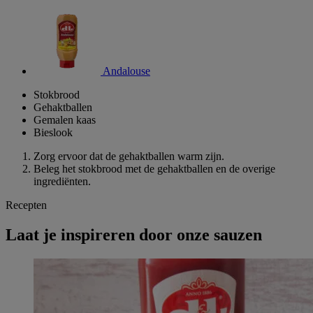
Andalouse
Stokbrood
Gehaktballen
Gemalen kaas
Bieslook
Zorg ervoor dat de gehaktballen warm zijn.
Beleg het stokbrood met de gehaktballen en de overige
ingrediënten.
Recepten
Laat je inspireren door onze sauzen