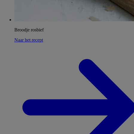
Broodje rosbief
Naar het recept