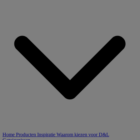
Home
Producten
Inspiratie
Waarom kiezen voor D&L