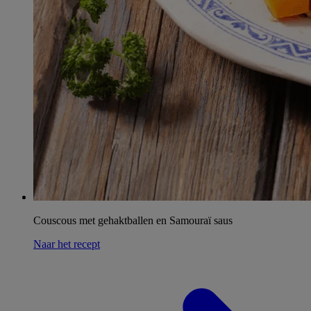
Couscous met gehaktballen en Samouraï saus
Naar het recept