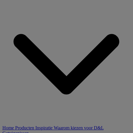
Home
Producten
Inspiratie
Waarom kiezen voor D&L