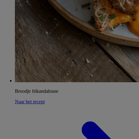
Broodje frikandalouse
Naar het recept