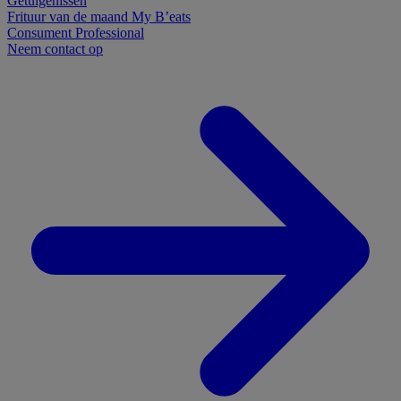
Getuigenissen
Frituur van de maand
My B’eats
Consument
Professional
Neem contact op