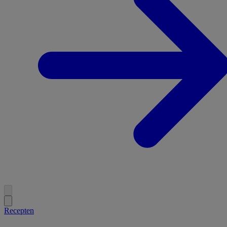
Recepten