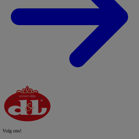
Volg ons!