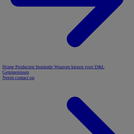
Home
Producten
Inspiratie
Waarom kiezen voor D&L
Getuigenissen
Neem contact op