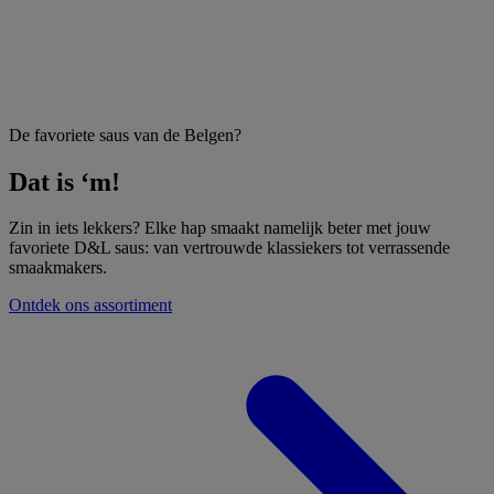
De favoriete saus van de Belgen?
Dat is ‘m!
Zin in iets lekkers? Elke hap smaakt namelijk beter met jouw
favoriete D&L saus: van vertrouwde klassiekers tot verrassende
smaakmakers.
Ontdek ons assortiment