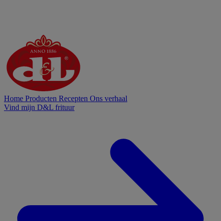
Home
Producten
Recepten
Ons verhaal
Vind mijn D&L frituur