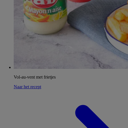
Vol-au-vent met frietjes
Naar het recept