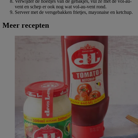
Verwijder de hoedjes van de gebakjes, vul ze met de vol-au-
vent en schep er ook nog wat vol-au-vent rond.
Serveer met de versgebakken frietjes, mayonaise en ketchup.
Meer recepten