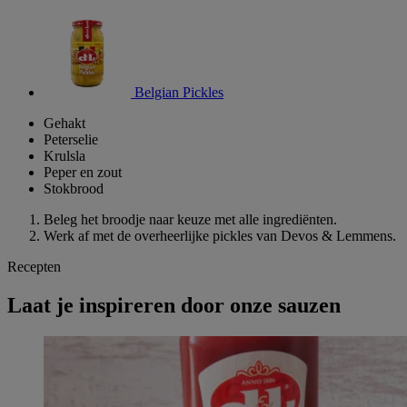
Belgian Pickles
Gehakt
Peterselie
Krulsla
Peper en zout
Stokbrood
Beleg het broodje naar keuze met alle ingrediënten.
Werk af met de overheerlijke pickles van Devos & Lemmens.
Recepten
Laat je inspireren door onze sauzen