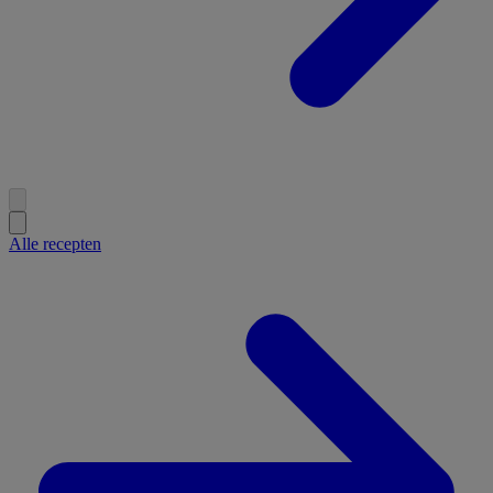
Alle recepten