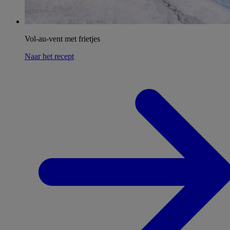
Vol-au-vent met frietjes
Naar het recept