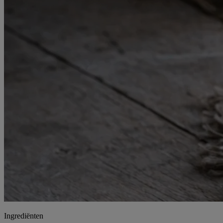
Ingrediënten