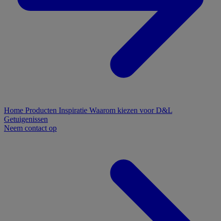
Home
Producten
Inspiratie
Waarom kiezen voor D&L
Getuigenissen
Neem contact op