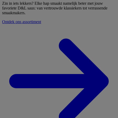
Zin in iets lekkers? Elke hap smaakt namelijk beter met jouw
favoriete D&L saus: van vertrouwde klassiekers tot verrassende
smaakmakers.
Ontdek ons assortiment