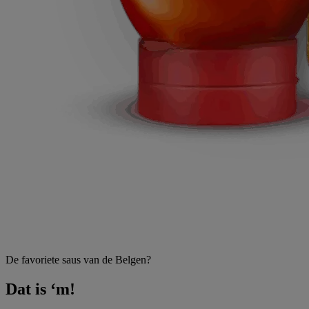
De favoriete saus van de Belgen?
Dat is ‘m!