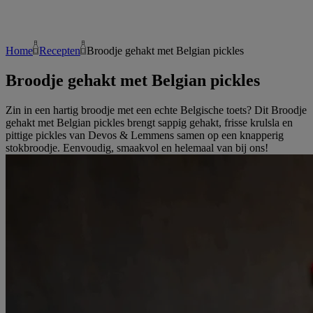
Home
Recepten
Broodje gehakt met Belgian pickles
Broodje gehakt met Belgian pickles
Zin in een hartig broodje met een echte Belgische toets? Dit Broodje
gehakt met Belgian pickles brengt sappig gehakt, frisse krulsla en
pittige pickles van Devos & Lemmens samen op een knapperig
stokbroodje. Eenvoudig, smaakvol en helemaal van bij ons!