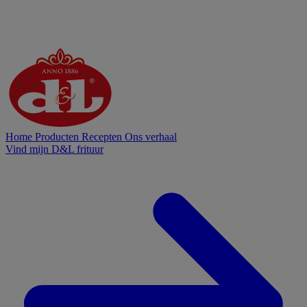
Home
Producten
Recepten
Ons verhaal
Vind mijn D&L frituur