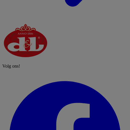
Volg ons!