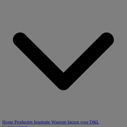
Home
Producten
Inspiratie
Waarom kiezen voor D&L