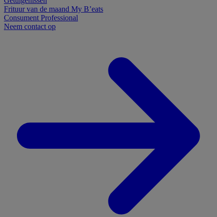
Getuigenissen
Frituur van de maand
My B’eats
Consument
Professional
Neem contact op