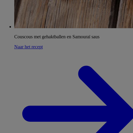
Couscous met gehaktballen en Samouraï saus
Naar het recept