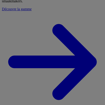
smaakmakers.
Découvre la gamme