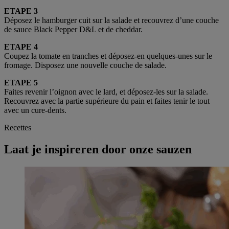
ETAPE 3
Déposez le hamburger cuit sur la salade et recouvrez d’une couche
de sauce Black Pepper D&L et de cheddar.
ETAPE 4
Coupez la tomate en tranches et déposez-en quelques-unes sur le
fromage. Disposez une nouvelle couche de salade.
ETAPE 5
Faites revenir l’oignon avec le lard, et déposez-les sur la salade.
Recouvrez avec la partie supérieure du pain et faites tenir le tout
avec un cure-dents.
Recettes
Laat je inspireren door onze sauzen