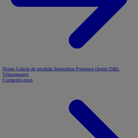
Home
Galerie de produits
Inspiration
Pourquoi choisir D&L
Témoignages
Contactez-nous