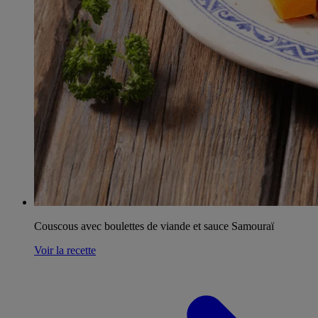
Couscous avec boulettes de viande et sauce Samouraï
Voir la recette