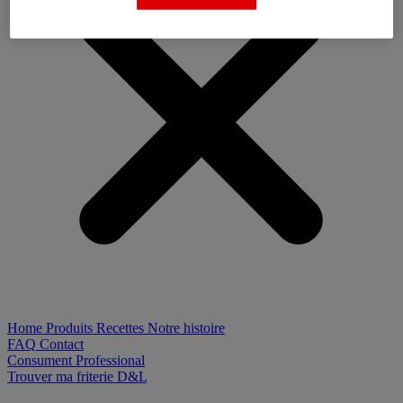
Home
Produits
Recettes
Notre histoire
FAQ
Contact
Consument
Professional
Trouver ma friterie D&L