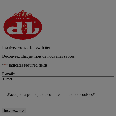
Inscrivez‑vous à la newsletter
Découvrez chaque mois de nouvelles sauces
"
*
" indicates required fields
E-mail
*
Consent
*
J’accepte la politique de confidentialité et de cookies
*
Inscrivez-moi