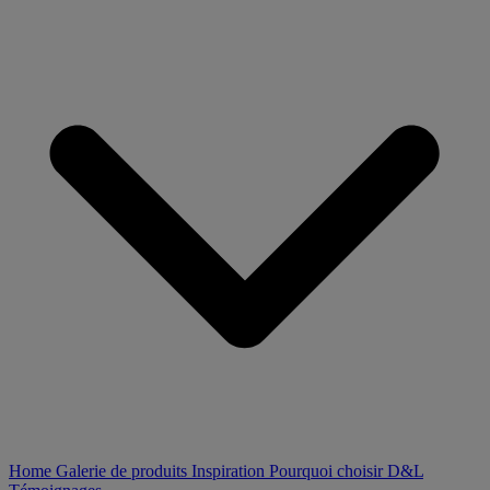
Home
Galerie de produits
Inspiration
Pourquoi choisir D&L