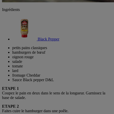
Ingrédients
Black Pepper
petits pains classiques
hamburgers de bœuf
oignon rouge
salade
tomate
lard
fromage Cheddar
Sauce Black pepper D&L
ETAPE 1
Coupez le pain en deux dans le sens de la longueur. Garnissez la
base de salade.
ETAPE 2
Faites cuire le hamburger dans une poêle.