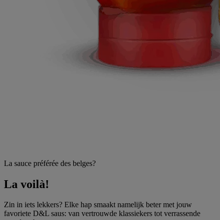
La sauce préférée des belges?
La voilà!
Zin in iets lekkers? Elke hap smaakt namelijk beter met jouw
favoriete D&L saus: van vertrouwde klassiekers tot verrassende