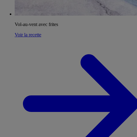
Vol-au-vent avec frites
Voir la recette