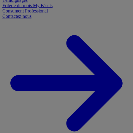
Témoignages
Friterie du mois
My B’eats
Consument
Professional
Contactez-nous