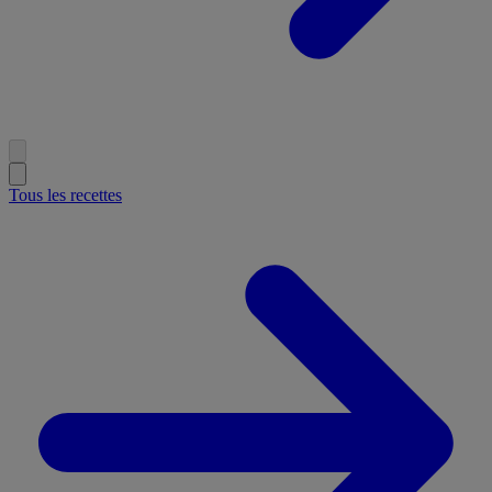
Tous les recettes