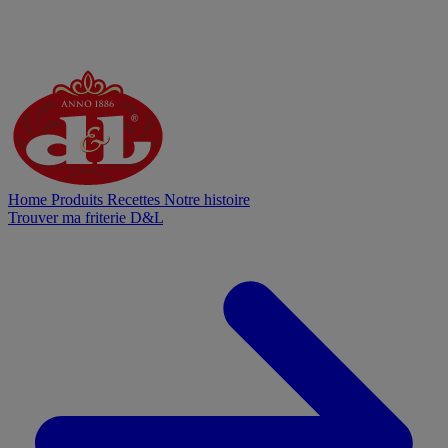
Home
Produits
Recettes
Notre histoire
Trouver ma friterie D&L