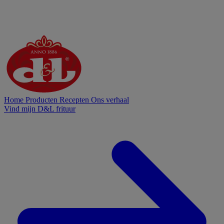
Home
Producten
Recepten
Ons verhaal
Vind mijn D&L frituur