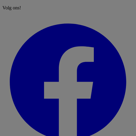
Volg ons!