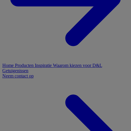
Home
Producten
Inspiratie
Waarom kiezen voor D&L
Getuigenissen
Neem contact op