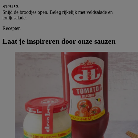
STAP 3
Snijd de broodjes open. Beleg rijkelijk met veldsalade en
tonijnsalade.
Recepten
Laat je inspireren door onze sauzen