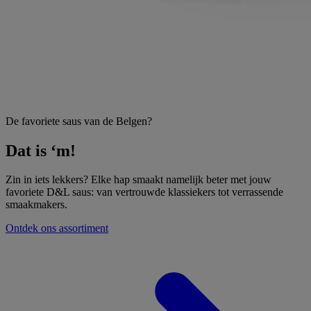
De favoriete saus van de Belgen?
Dat is ‘m!
Zin in iets lekkers? Elke hap smaakt namelijk beter met jouw
favoriete D&L saus: van vertrouwde klassiekers tot verrassende
smaakmakers.
Ontdek ons assortiment