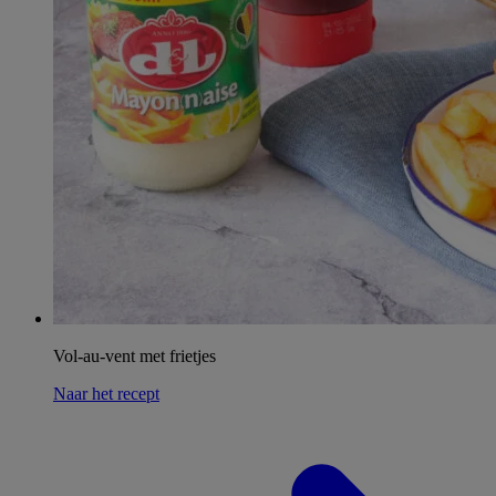
Vol-au-vent met frietjes
Naar het recept