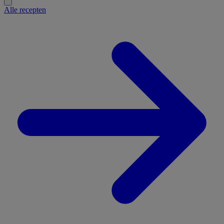
Alle recepten