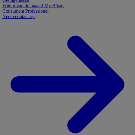
Getuigenissen
Frituur van de maand
My B’eats
Consument
Professional
Neem contact op