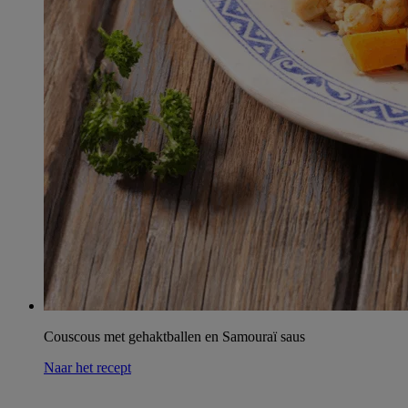
Couscous met gehaktballen en Samouraï saus
Naar het recept