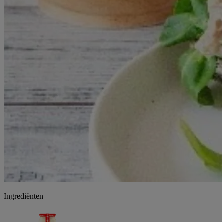
Ingrediënten