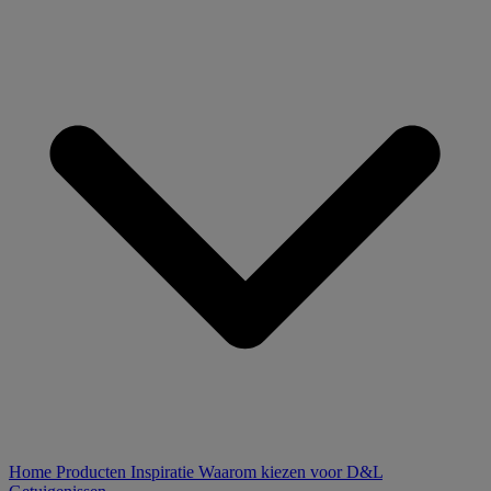
Home
Producten
Inspiratie
Waarom kiezen voor D&L