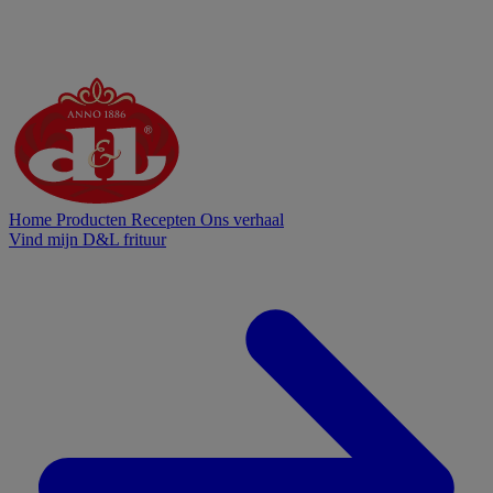
Home
Producten
Recepten
Ons verhaal
Vind mijn D&L frituur