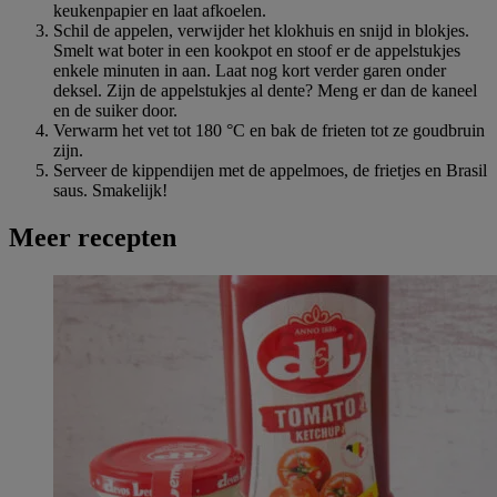
keukenpapier en laat afkoelen.
Schil de appelen, verwijder het klokhuis en snijd in blokjes.
Smelt wat boter in een kookpot en stoof er de appelstukjes
enkele minuten in aan. Laat nog kort verder garen onder
deksel. Zijn de appelstukjes al dente? Meng er dan de kaneel
en de suiker door.
Verwarm het vet tot 180 °C en bak de frieten tot ze goudbruin
zijn.
Serveer de kippendijen met de appelmoes, de frietjes en Brasil
saus. Smakelijk!
Meer recepten