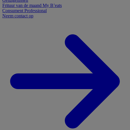
Getuigenissen
Frituur van de maand
My B’eats
Consument
Professional
Neem contact op