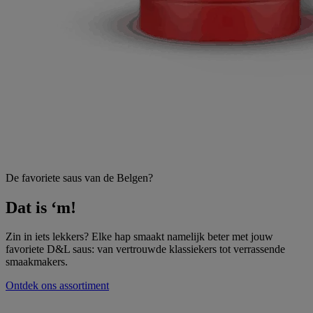
De favoriete saus van de Belgen?
Dat is ‘m!
Zin in iets lekkers? Elke hap smaakt namelijk beter met jouw
favoriete D&L saus: van vertrouwde klassiekers tot verrassende
smaakmakers.
Ontdek ons assortiment