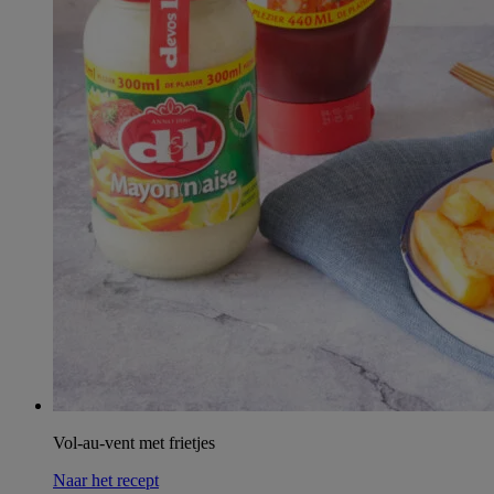
Vol-au-vent met frietjes
Naar het recept