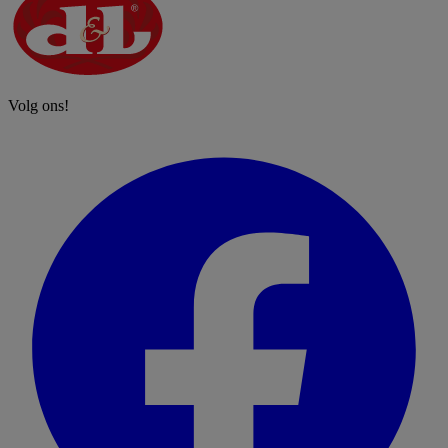
Volg ons!