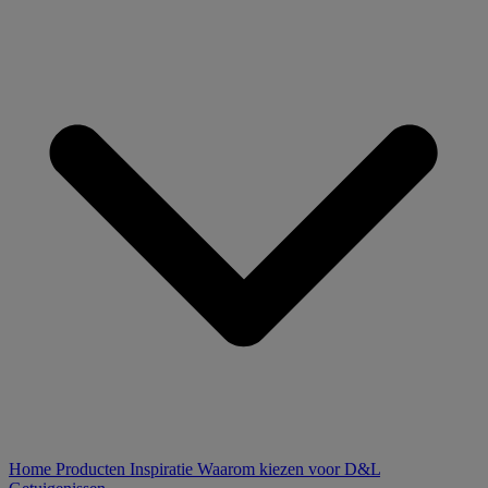
Home
Producten
Inspiratie
Waarom kiezen voor D&L