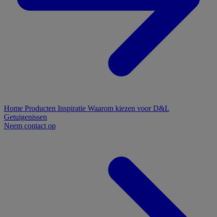
Home
Producten
Inspiratie
Waarom kiezen voor D&L
Getuigenissen
Neem contact op