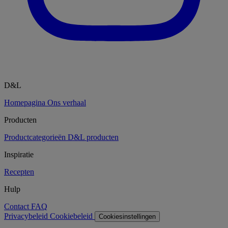
D&L
Homepagina
Ons verhaal
Producten
Productcategorieën
D&L producten
Inspiratie
Recepten
Hulp
Contact
FAQ
Privacybeleid
Cookiebeleid
Cookiesinstellingen