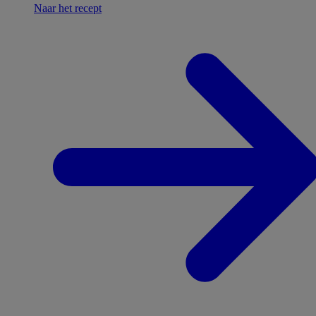
Naar het recept