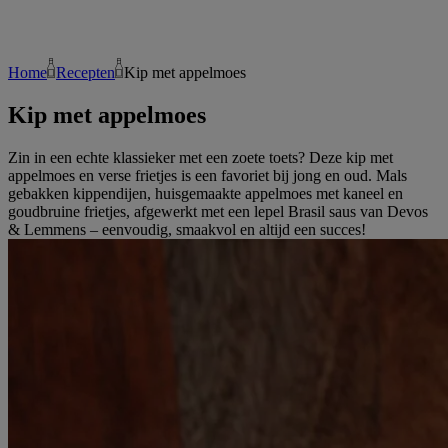
Home
Recepten
Kip met appelmoes
Kip met appelmoes
Zin in een echte klassieker met een zoete toets? Deze kip met
appelmoes en verse frietjes is een favoriet bij jong en oud. Mals
gebakken kippendijen, huisgemaakte appelmoes met kaneel en
goudbruine frietjes, afgewerkt met een lepel Brasil saus van Devos
& Lemmens – eenvoudig, smaakvol en altijd een succes!