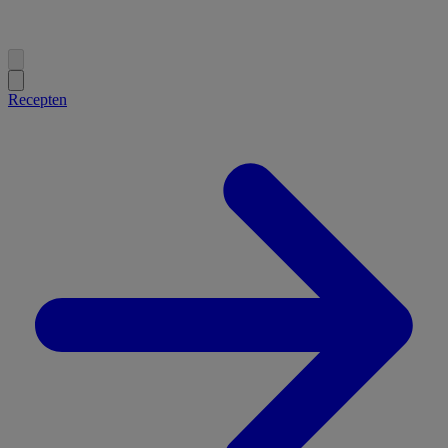
Recepten